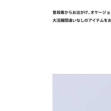
普段着からお出かけ、オケージョ
大活躍間違いなしのアイテムをお