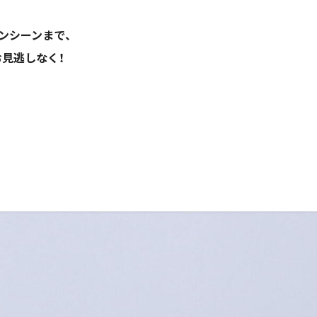
ンシーンまで、
見逃しなく！