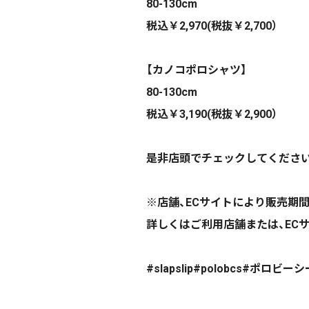
80-130cm
税込￥2,970(税抜￥2,700）
【カノコポロシャツ】
80-130cm
税込￥3,190(税抜￥2,900）
是非店頭でチェックしてくださいね\(
※店舗、ECサイトにより販売期
詳しくはご利用店舗または、EC
#slapslip#polobcs#ポ