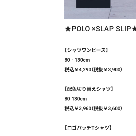
★POLO ×SLAP SLIP
【シャツワンピース】
80‐130cm
税込￥4,290（税抜￥3,900）
【配色切り替えシャツ】
80-130cm
税込￥3,960（税抜￥3,600）
【ロゴパッチTシャツ】