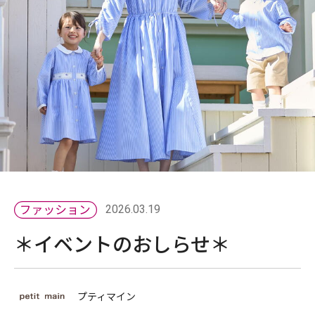
2026.03.19
＊イベントのおしらせ＊
プティマイン