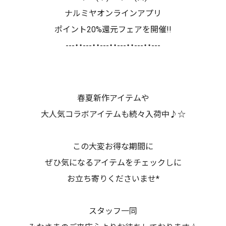
ナルミヤオンラインアプリ
ポイント20%還元フェアを開催!!
---・・---・・---・・---・・---・・---
春夏新作アイテムや
大人気コラボアイテムも続々入荷中♪☆
この大変お得な期間に
ぜひ気になるアイテムをチェックしに
お立ち寄りくださいませ*
スタッフ一同