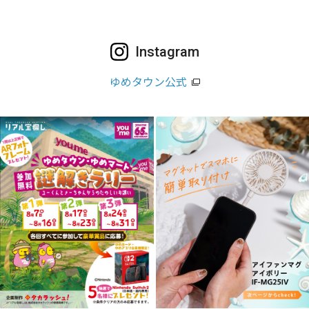
Instagram
ゆめタウン公式