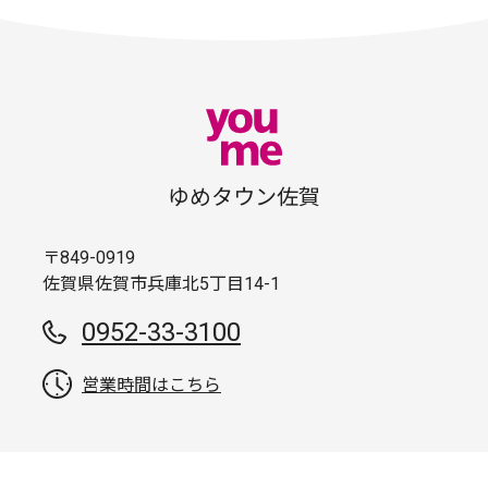
ゆめタウン佐賀
〒849-0919
佐賀県佐賀市兵庫北5丁目14-1
0952-33-3100
営業時間はこちら