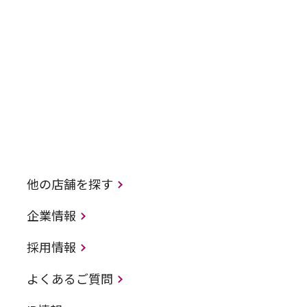
他の店舗を探す
企業情報
採用情報
よくあるご質問