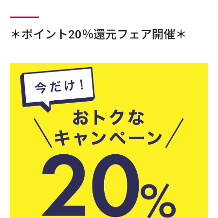
＊ポイント20％還元フェア開催＊