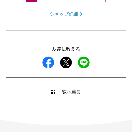
ショップ詳細
友達に教える
facebook
X
LINE
一覧へ戻る