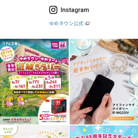
Instagram
ゆめタウン公式