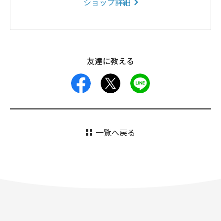
ショップ詳細
友達に教える
facebook
X
LINE
一覧へ戻る