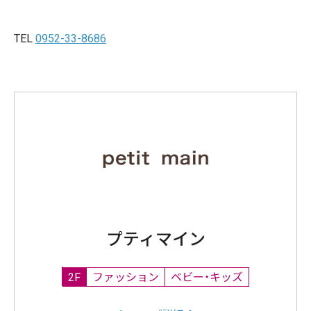
TEL
0952-33-8686
プティマイン
2F
ファッション
ベビー・キッズ