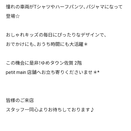
憧れの車両がTシャツやハーフパンツ、パジャマになって
登場☆
おしゃれキッズの毎日にぴったりなデザインで、
おでかけにも、おうち時間にも大活躍＊
この機会に是非！ゆめタウン佐賀 2階
petit main 店舗へお立ち寄りくださいませ＊*
皆様のご来店
スタッフ一同心よりお待ちしております♪