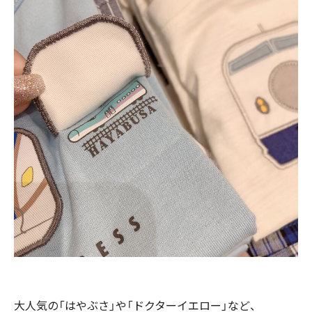
大人気の「はやぶさ」や「ドクターイエロー」など、