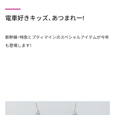
電車好きキッズ、あつまれー!
新幹線・特急とプティマインのスペシャルアイテムが今年
も登場します！