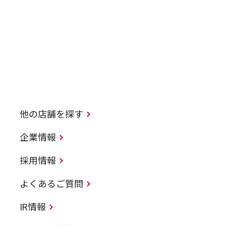
他の店舗を探す
企業情報
採用情報
よくあるご質問
IR情報