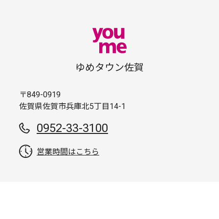
ゆめタウン佐賀
〒849-0919
佐賀県佐賀市兵庫北5丁目14-1
0952-33-3100
営業時間はこちら