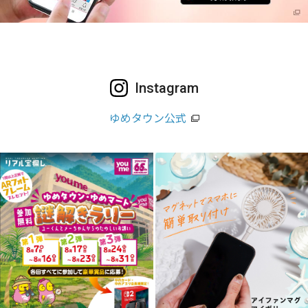
Instagram
ゆめタウン公式