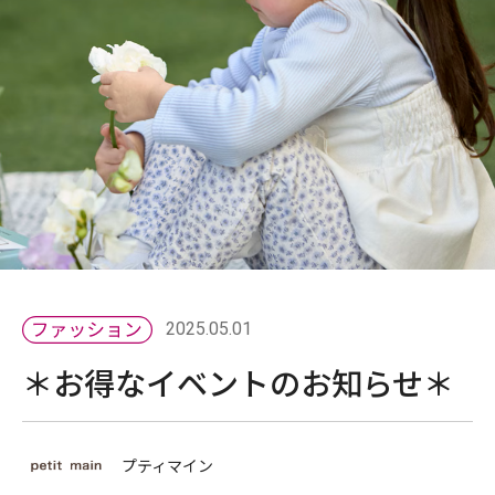
2025.05.01
＊お得なイベントのお知らせ＊
プティマイン