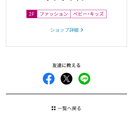
2F
ファッション
ベビー・キッズ
ショップ詳細
友達に教える
facebook
X
LINE
一覧へ戻る