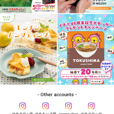
Other accounts