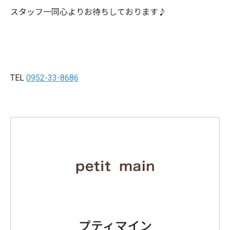
スタッフ一同心よりお待ちしております♪
TEL
0952-33-8686
プティマイン