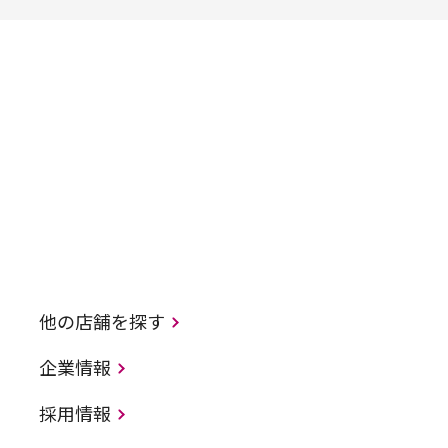
他の店舗を探す
企業情報
採用情報