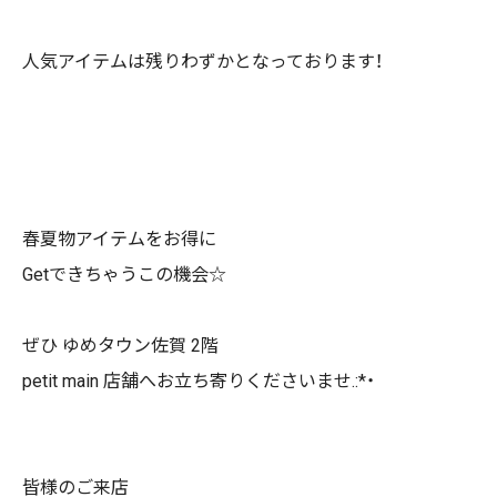
人気アイテムは残りわずかとなっております！
春夏物アイテムをお得に
Getできちゃうこの機会☆
ぜひ ゆめタウン佐賀 2階
petit main 店舗へお立ち寄りくださいませ.:*・
皆様のご来店