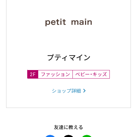
プティマイン
2F
ファッション
ベビー・キッズ
ショップ詳細
友達に教える