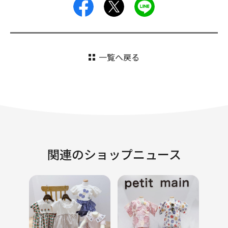
facebook
X
LINE
一覧へ戻る
関連のショップニュース