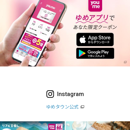
Instagram
ゆめタウン公式