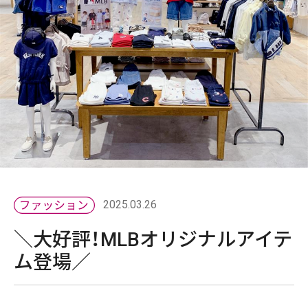
2025.03.26
＼大好評！MLBオリジナルアイテ
ム登場／