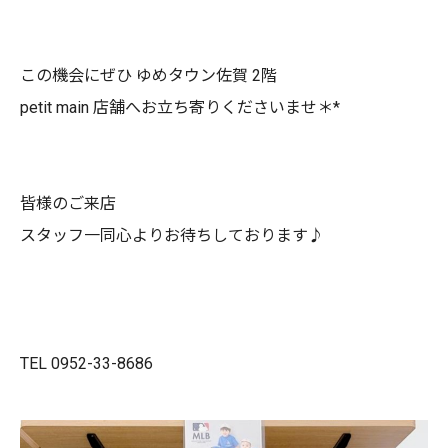
この機会にぜひ ゆめタウン佐賀 2階
petit main 店舗へお立ち寄りくださいませ＊*
皆様のご来店
スタッフ一同心よりお待ちしております♪
TEL 0952-33-8686