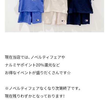
現在当店では、ノベルティフェアや
ナルミヤポイント20％還元など
お得なイベントが盛りだくさんです☆
※ノベルティフェアなくなり次第終了です。
現在残りわずかとなっております！