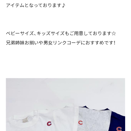
アイテムとなっております♪
ベビーサイズ、キッズサイズもご用意しております☆
兄弟姉妹お揃いや男女リンクコーデにおすすめです！