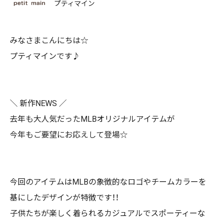
プティマイン
みなさまこんにちは☆
プティマインです♪
＼ 新作NEWS ／
去年も大人気だったMLBオリジナルアイテムが
今年もご要望にお応えして登場☆
今回のアイテムはMLBの象徴的なロゴやチームカラーを
基にしたデザインが特徴です！！
子供たちが楽しく着られるカジュアルでスポーティーな