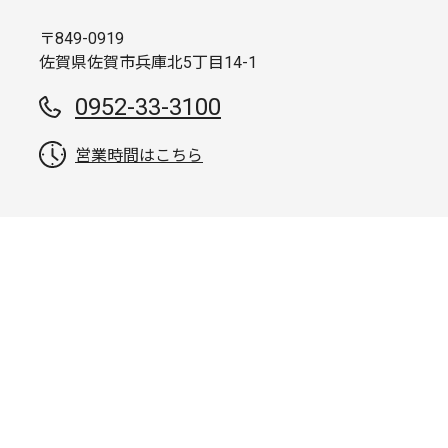
〒849-0919
佐賀県佐賀市兵庫北5丁目14-1
0952-33-3100
営業時間はこちら