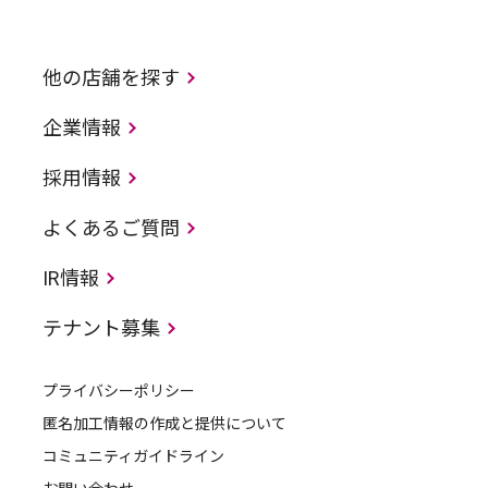
他の店舗を探す
企業情報
採用情報
よくあるご質問
IR情報
テナント募集
プライバシーポリシー
匿名加工情報の作成と提供について
コミュニティガイドライン