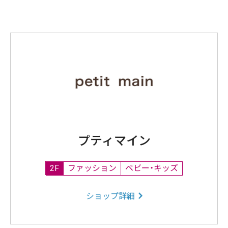
プティマイン
2F
ファッション
ベビー・キッズ
ショップ詳細