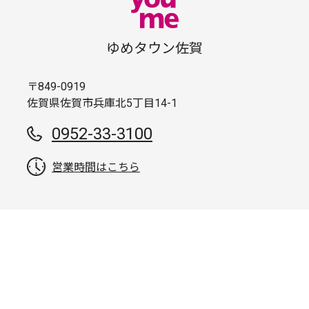
ゆめタウン佐賀
〒849-0919
佐賀県佐賀市兵庫北5丁目14-1
0952-33-3100
営業時間はこちら