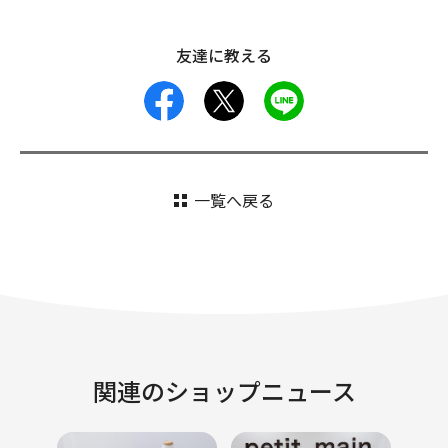
友達に教える
facebook
X
LINE
一覧へ戻る
関連のショップニュース