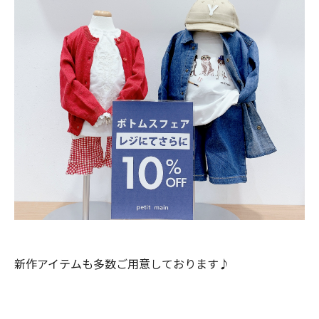
新作アイテムも多数ご用意しております♪