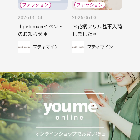
2026.06.04
2026.06.03
＊petitmainイベント
＊花柄フリル甚平入荷
のお知らせ＊
しました＊
プティマイン
プティマイン