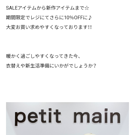
SALEアイテムから新作アイテムまで☆
期間限定でレジにてさらに10％OFFに♪
大変お買い求めやすくなっております！！
暖かく過ごしやすくなってきた今、
衣替えや新生活準備にいかがでしょうか？