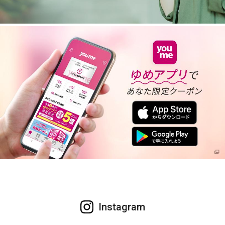
Instagram