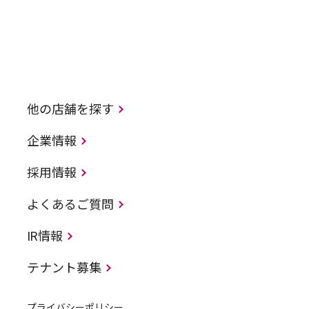
他の店舗を探す
企業情報
採用情報
よくあるご質問
IR情報
テナント募集
プライバシーポリシー