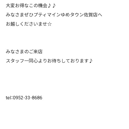
大変お得なこの機会♪♪
みなさまぜひプティマインゆめタウン佐賀店へ
お越しくださいませ☆
みなさまのご来店
スタッフ一同心よりお待ちしております♪
tel：0952-33-8686