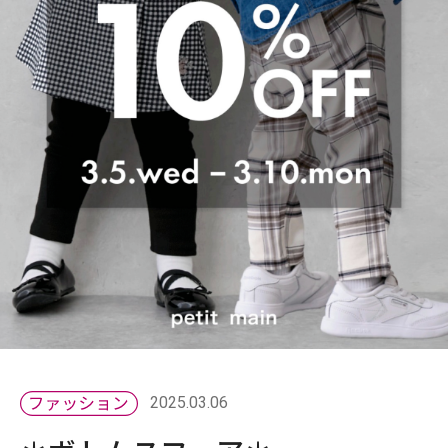
2025.03.06