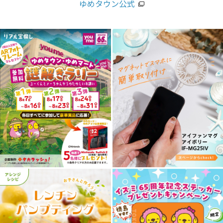
ゆめタウン公式