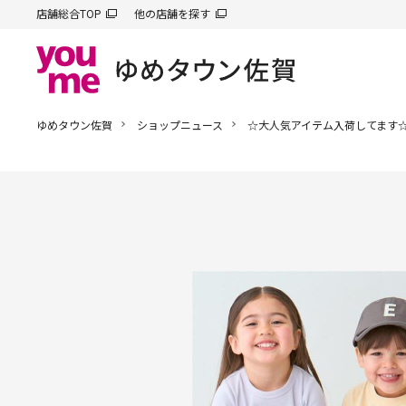
店舗総合TOP
他の店舗を探す
ゆめタウン佐賀
ショップニュース
☆大人気アイテム入荷してます