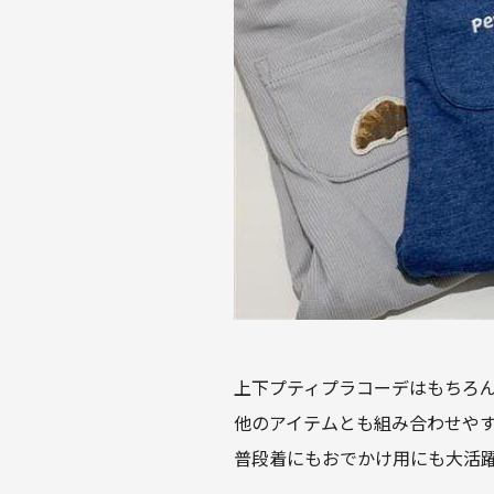
上下プティプラコーデはもちろん
他のアイテムとも組み合わせや
普段着にもおでかけ用にも大活