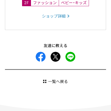
2F
ファッション
ベビー・キッズ
ショップ詳細
友達に教える
facebook
X
LINE
一覧へ戻る