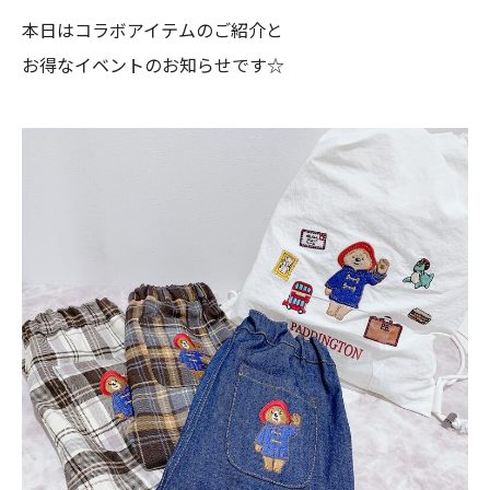
本日はコラボアイテムのご紹介と
お得なイベントのお知らせです☆