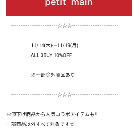
-------------------------☆☆☆-------------------------
11/14(木)〜11/18(月)
ALL 3BUY 10%OFF
※一部除外商品あり
-------------------------☆☆☆-------------------------
お値下げ商品から人気コラボアイテムも!!
一部商品以外すべて対象です☆