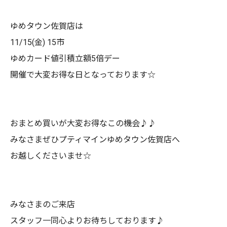
ゆめタウン佐賀店は
11/15(金) 15市
ゆめカード値引積立額5倍デー
開催で大変お得な日となっております☆
おまとめ買いが大変お得なこの機会♪♪
みなさまぜひプティマインゆめタウン佐賀店へ
お越しくださいませ☆
みなさまのご来店
スタッフ一同心よりお待ちしております♪