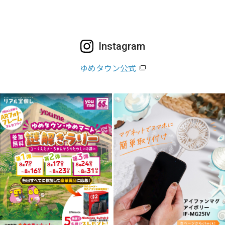
Instagram
ゆめタウン公式