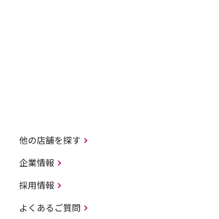
他の店舗を探す
企業情報
採用情報
よくあるご質問