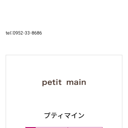
tel：0952-33-8686
プティマイン