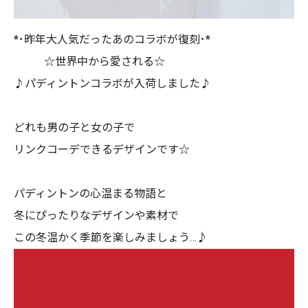
*･昨年大人気だったあのコラボが復刻･*
☆世界中から愛される☆
♪パディントンコラボが入荷しました♪
どれも男の子と女の子で
リンクコーデできるデザインです☆
パディントンの心温まる物語と
冬にぴったりなデザインや素材で
この冬温かく季節を楽しみましょう…♪