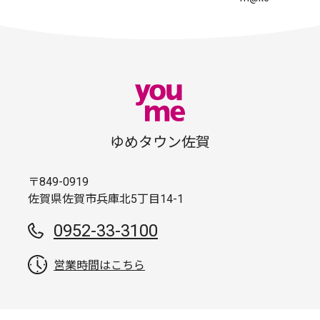
ゆめタウン佐賀
〒849-0919
佐賀県佐賀市兵庫北5丁目14-1
0952-33-3100
営業時間はこちら