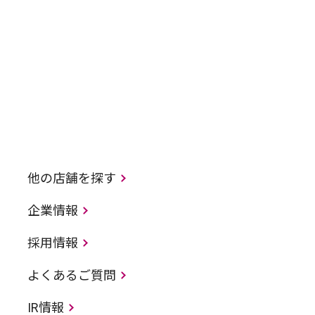
他の店舗を探す
企業情報
採用情報
よくあるご質問
IR情報