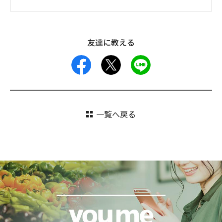
友達に教える
facebook
X
LINE
一覧へ戻る