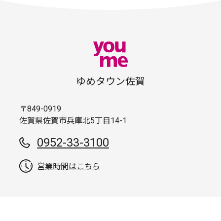
ゆめタウン佐賀
〒849-0919
佐賀県佐賀市兵庫北5丁目14-1
0952-33-3100
営業時間はこちら