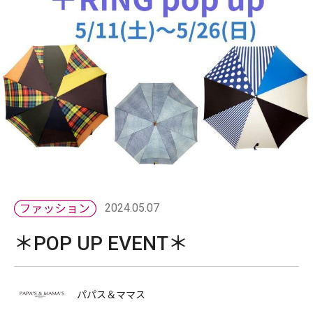
2024.05.07
＊POP UP EVENT＊
パパス＆ママス