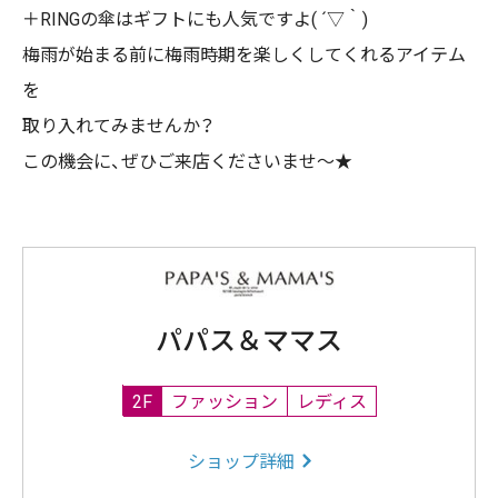
＋RINGの傘はギフトにも人気ですよ( ´▽｀)
梅雨が始まる前に梅雨時期を楽しくしてくれるアイテム
を
取り入れてみませんか？
この機会に、ぜひご来店くださいませ～★
パパス＆ママス
2F
ファッション
レディス
ショップ詳細