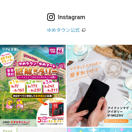
Instagram
ゆめタウン公式