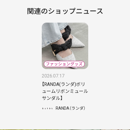
関連のショップニュース
2026.07.17
【RANDA(ランダ)ボリ
ュームリボンミュール
サンダル】
RANDA（ランダ）