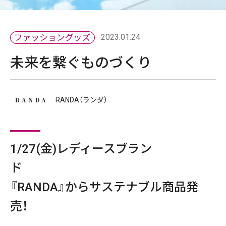
2023.01.24
未来を繋ぐものづくり
RANDA（ランダ）
1/27(金)レディースブラン
『RANDA』からサステナブル商品発
売！