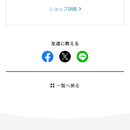
ショップ詳細
友達に教える
facebook
X
LINE
一覧へ戻る