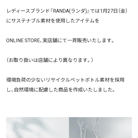
レディースブランド『RANDA(ランダ)』では1月27日（金）
にサステナブル素材を使用したアイテムを
ONLINE STORE、実店舗にて一斉販売いたします。
（お取り扱いは店舗により異なります。）
環境負荷の少ないリサイクルペットボトル素材を採用
し、自然環境に配慮した商品を作成いたしました。