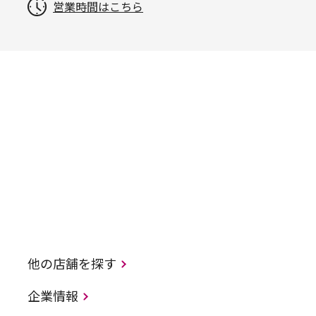
営業時間はこちら
他の店舗を探す
企業情報