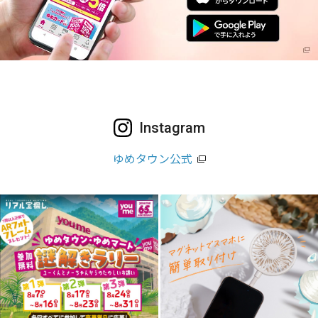
Instagram
ゆめタウン公式