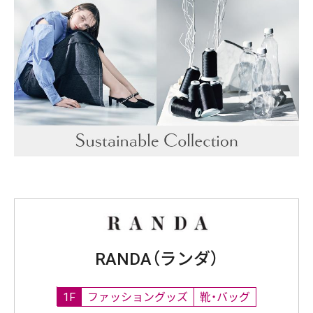
RANDA（ランダ）
1F
ファッショングッズ
靴・バッグ