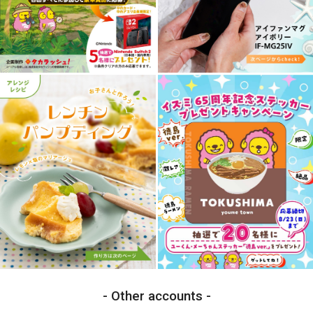
Other accounts