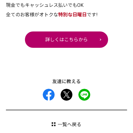
現金でもキャッシュレス払いでもOK
全てのお客様がオトクな
特別な日曜日
です!
詳しくはこちらから
友達に教える
facebook
X
LINE
一覧へ戻る