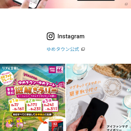
Instagram
ゆめタウン公式