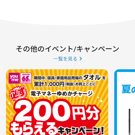
その他のイベント/キャンペーン
一覧を見る