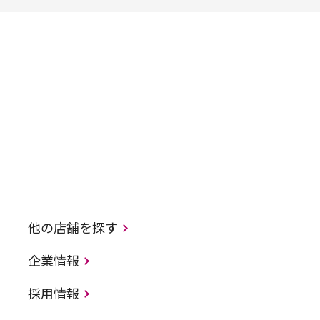
他の店舗を探す
企業情報
採用情報