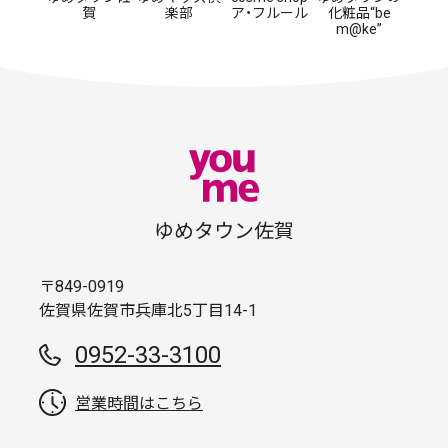
賀
楽部
ア・フルール
化粧品“be
m@ke”
ゆめタウン佐賀
〒849-0919
佐賀県佐賀市兵庫北5丁目14-1
0952-33-3100
営業時間はこちら