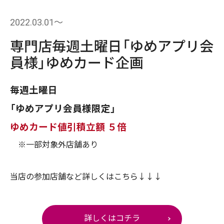
2022.03.01〜
専門店毎週土曜日「ゆめアプリ会
員様」ゆめカード企画
毎週土曜日
「ゆめアプリ会員様限定」
ゆめカード値引積立額 ５倍
※一部対象外店舗あり
当店の参加店舗など詳しくはこちら↓↓↓
詳しくはコチラ