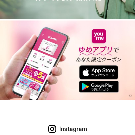
Instagram