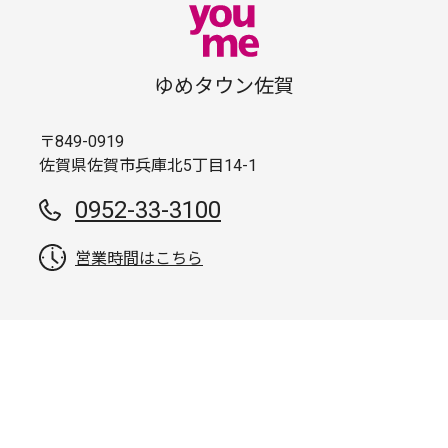
ゆめタウン佐賀
〒849-0919
佐賀県佐賀市兵庫北5丁目14-1
0952-33-3100
営業時間はこちら