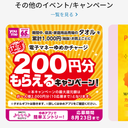
その他のイベント/キャンペーン
一覧を見る