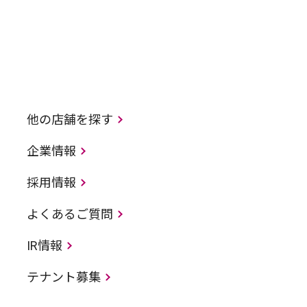
他の店舗を探す
企業情報
採用情報
よくあるご質問
IR情報
テナント募集