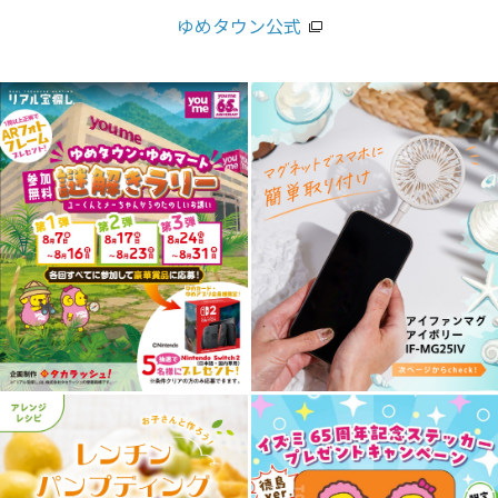
ゆめタウン公式