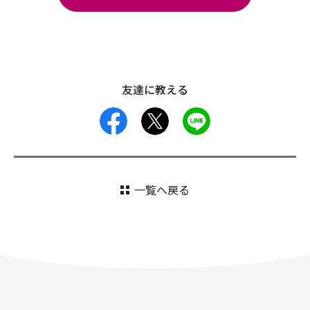
友達に教える
facebook
X
LINE
一覧へ戻る