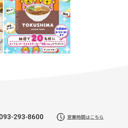
093-293-8600
営業時間はこちら