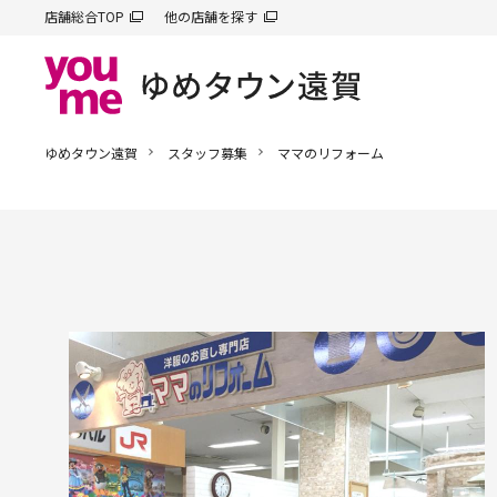
店舗総合TOP
他の店舗を探す
ゆめタウン遠賀
スタッフ募集
ママのリフォーム