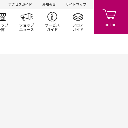
アクセスガイド
お知らせ
サイトマップ
ント/キャンペーン
ショップ一覧
ショップニュース
サービスガイド
フロアガイド