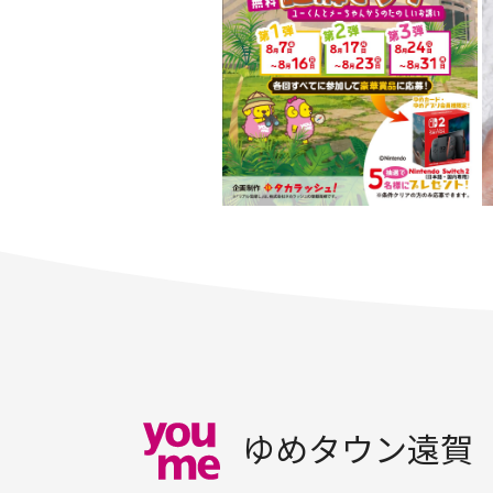
ゆめタウン遠賀