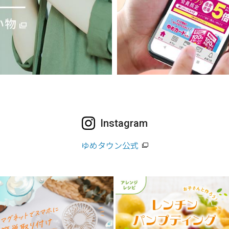
Instagram
ゆめタウン公式