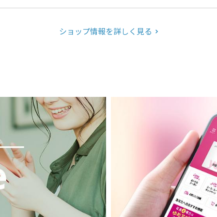
ショップ情報を詳しく見る