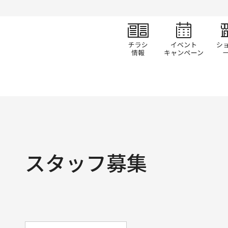
チラシ情報
イベ
スタッフ募集