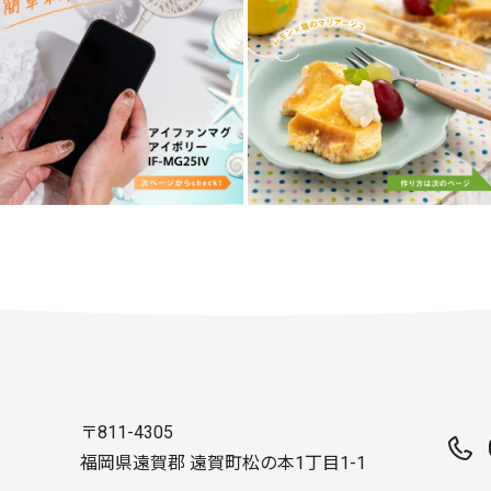
〒811-4305
福岡県遠賀郡 遠賀町松の本1丁目1-1