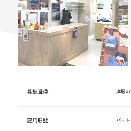
募集職種
洋服の
雇用形態
パート