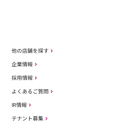
他の店舗を探す
企業情報
採用情報
よくあるご質問
IR情報
テナント募集