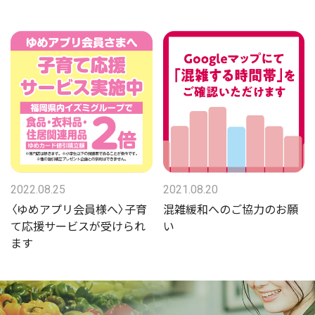
2022.08.25
2021.08.20
〈ゆめアプリ会員様へ〉子育
混雑緩和へのご協力のお願
て応援サービスが受けられ
い
ます