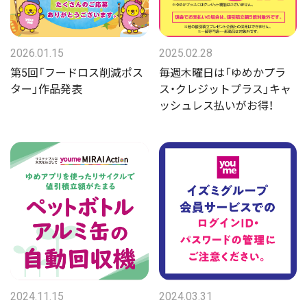
2026.01.15
2025.02.28
第5回「フードロス削減ポス
毎週木曜日は「ゆめかプラ
ター」作品発表
ス・クレジットプラス」キャ
ッシュレス払いがお得！
2024.11.15
2024.03.31