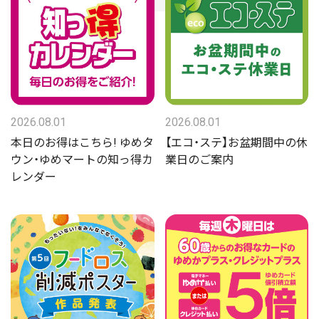
2026.08.01
2026.08.01
本日のお得はこちら! ゆめタ
【エコ・ステ】お盆期間中の休
ウン・ゆめマートの知っ得カ
業日のご案内
レンダー