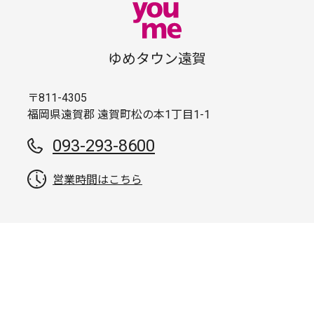
ゆめタウン遠賀
〒811-4305
福岡県遠賀郡 遠賀町松の本1丁目1-1
093-293-8600
営業時間はこちら