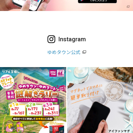
Instagram
ゆめタウン公式