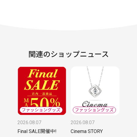
関連のショップニュース
2026.08.07
2026.08.07
Final SALE開催中!
Cinema STORY