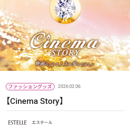
2026.02.06
【Cinema Story】
エステール