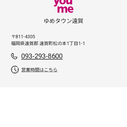
ゆめタウン遠賀
〒811-4305
福岡県遠賀郡 遠賀町松の本1丁目1-1
093-293-8600
営業時間はこちら