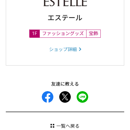
エステール
1F
ファッショングッズ
宝飾
ショップ詳細
友達に教える
facebook
X
LINE
一覧へ戻る