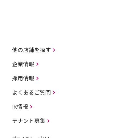
他の店舗を探す
企業情報
採用情報
よくあるご質問
IR情報
テナント募集