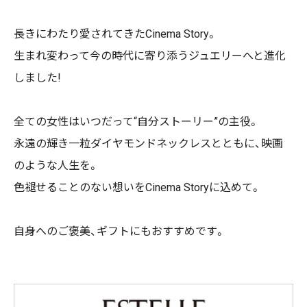
長きにわたり愛されてきたCinema Story。
生まれ変わって今の時代に寄り添うジュエリーへと進化
しました!
全ての女性はいつだって“自分ストーリー”の主役。
永遠の輝き一粒ダイヤモンドネックレスとともに、映画
のような人生を。
色褪せることのない想いをCinema Storyに込めて。
自身へのご褒美、ギフトにもおすすめです。