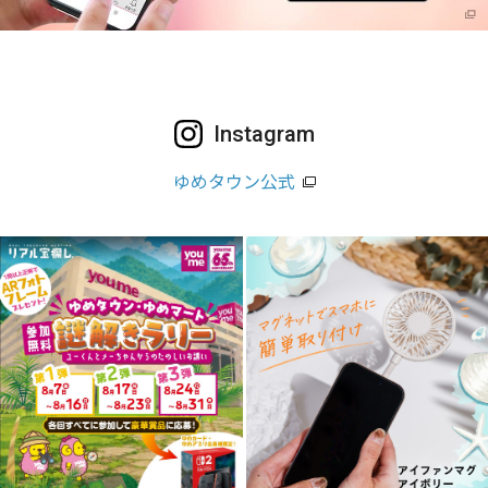
Instagram
ゆめタウン公式