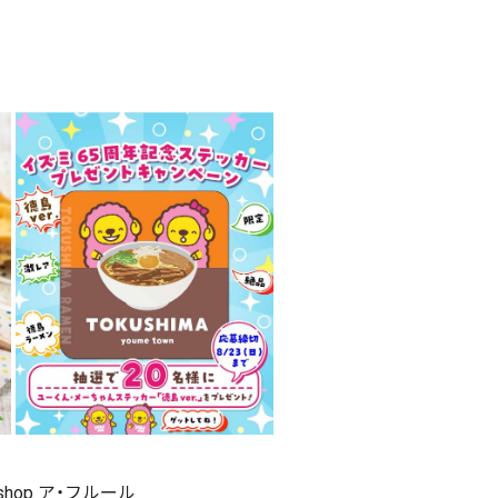
 shop ア・フルール