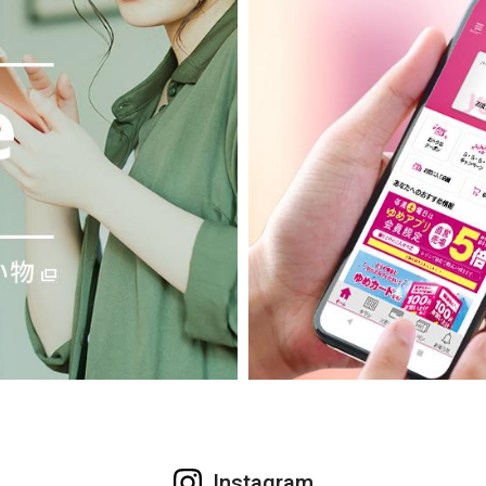
Instagram