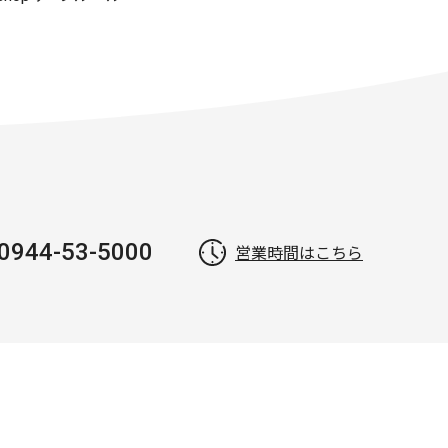
0944-53-5000
営業時間はこちら