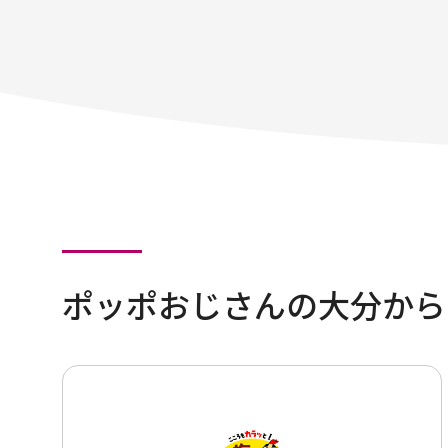
ポッポおじさんの大分から