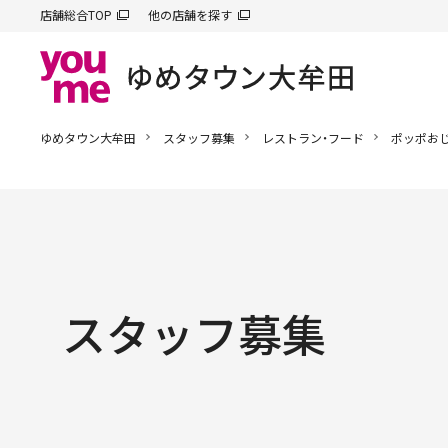
店舗総合TOP
他の店舗を探す
ゆめタウン大牟田
スタッフ募集
レストラン・フード
ポッポお
スタッフ募集