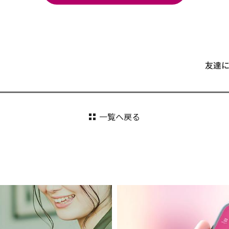
友達
一覧へ戻る