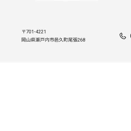
〒701-4221
岡山県瀬戸内市邑久町尾張268