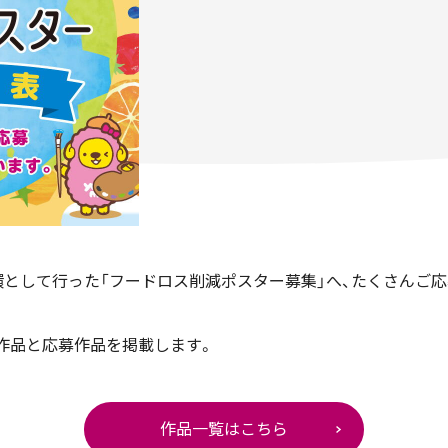
として行った「フードロス削減ポスター募集」へ、たくさんご
賞作品と応募作品を掲載します。
作品一覧はこちら