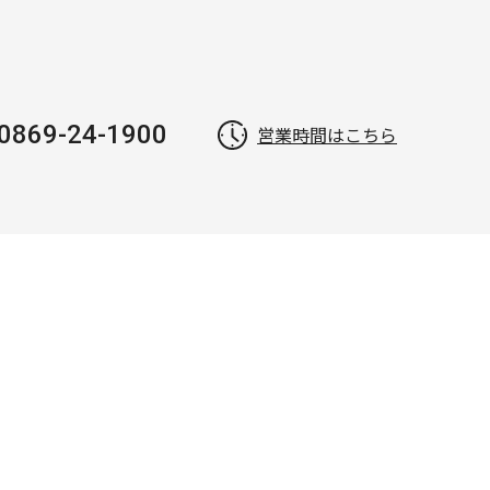
0869-24-1900
営業時間はこちら