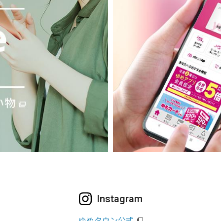
Instagram
ゆめタウン公式