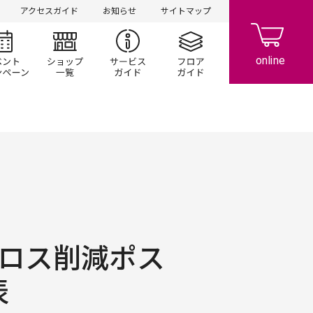
アクセスガイド
お知らせ
サイトマップ
シ情報
イベント/キャンペーン
ショップ一覧
サービスガイド
フロアガイド
ドロス削減ポス
表