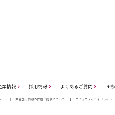
企業情報
採用情報
よくあるご質問
IR
シー
匿名加工情報の作成と提供について
コミュニティガイドライン