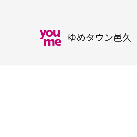
ゆめタウン邑久