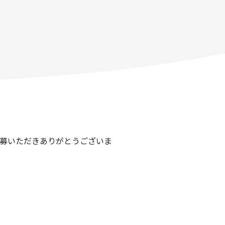
応募いただきありがとうございま