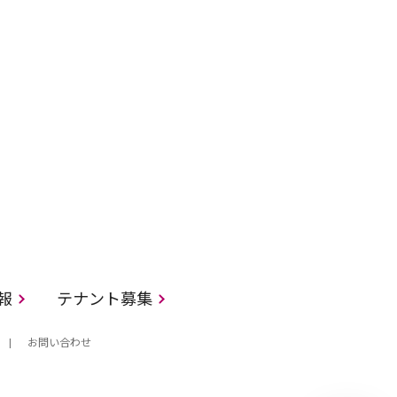
情報
テナント募集
お問い合わせ