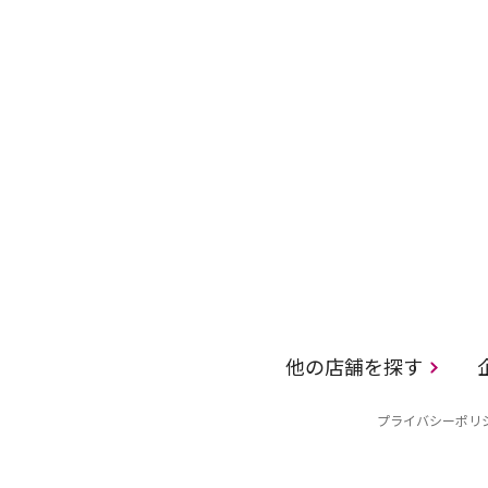
他の店舗を探す
プライバシーポリ