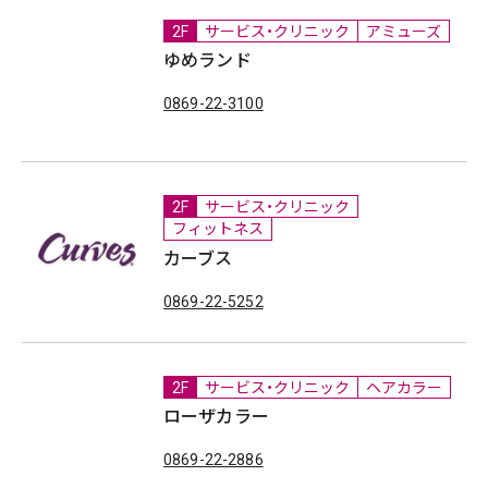
2F
サービス・クリニック
アミューズ
ゆめランド
0869-22-3100
2F
サービス・クリニック
フィットネス
カーブス
0869-22-5252
2F
サービス・クリニック
ヘアカラー
ローザカラー
0869-22-2886