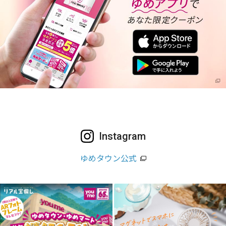
Instagram
ゆめタウン公式