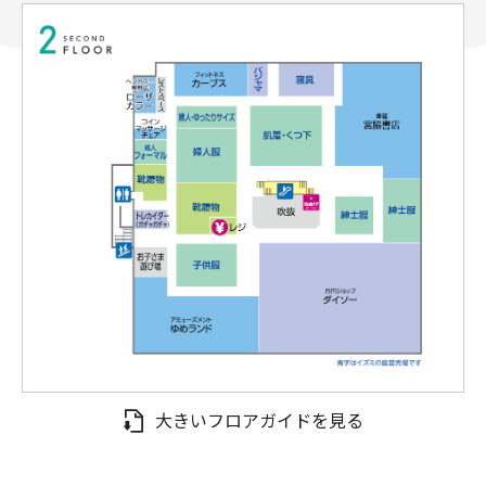
大きいフロアガイドを見る