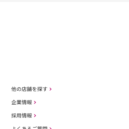
他の店舗を探す
企業情報
採用情報
よくあるご質問