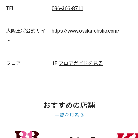
TEL
096-366-8711
大阪王将公式サイ
https://www.osaka-ohsho.com/
ト
フロア
1F
フロアガイドを見る
おすすめの店舗
一覧を見る