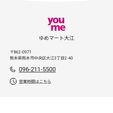
ゆめマート大江
〒862-0971
熊本県熊本市中央区大江3丁目2-40
096-211-5500
営業時間はこちら