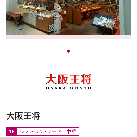
大阪王将
1F
レストラン・フード
中華