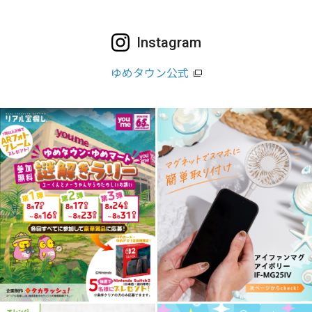
Instagram
ゆめタウン公式