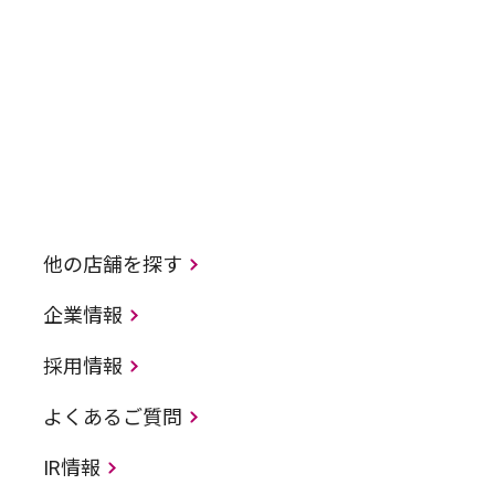
他の店舗を探す
企業情報
採用情報
よくあるご質問
IR情報