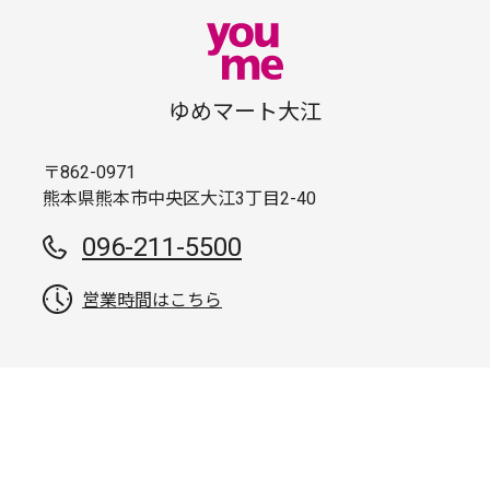
ゆめマート大江
〒862-0971
熊本県熊本市中央区大江3丁目2-40
096-211-5500
営業時間はこちら