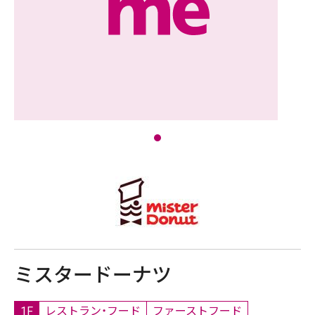
ミスタードーナツ
1F
レストラン・フード
ファーストフード