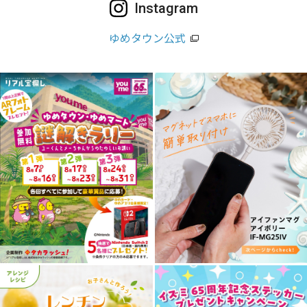
Instagram
ゆめタウン公式