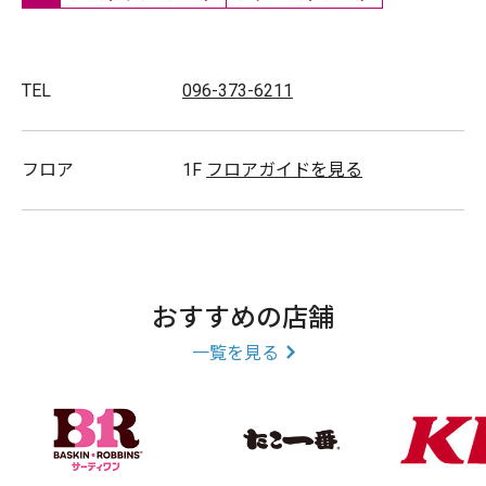
TEL
096-373-6211
フロア
1F
フロアガイドを見る
おすすめの店舗
一覧を見る