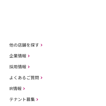
他の店舗を探す
企業情報
採用情報
よくあるご質問
IR情報
テナント募集