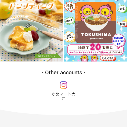
Other accounts
ゆめマート大
江