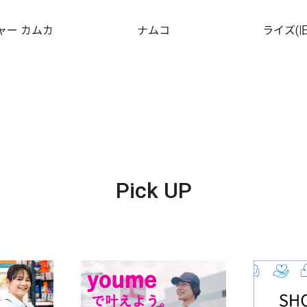
ャー カムカ
ナムコ
ライズ(
Pick UP