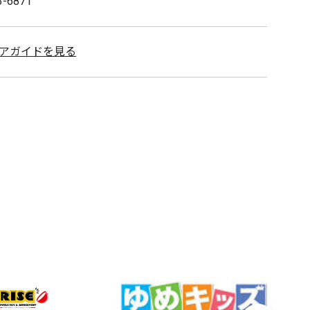
3-6871
アガイドを見る