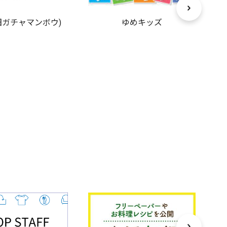
旧ガチャマンボウ)
ゆめキッズ