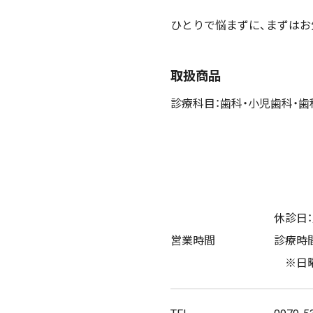
ひとりで悩まずに、まずはお
取扱商品
診療科目：歯科・小児歯科・
休診日：
営業時間
診療時間：
※日曜午