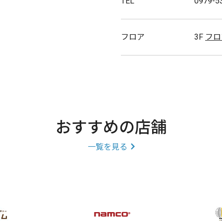
TEL
0979-5
フロア
3F
フロ
おすすめの店舗
一覧を見る