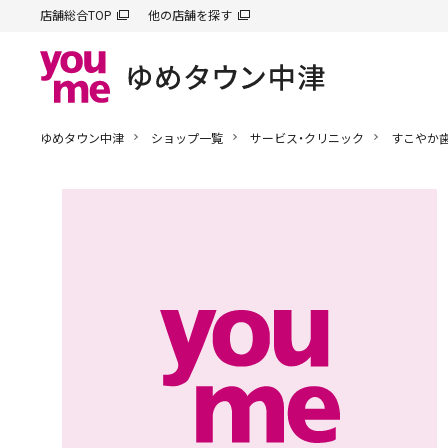
店舗総合TOP
他の店舗を探す
ゆめタウン中津
ショップ一覧
サービス・クリニック
すこやか