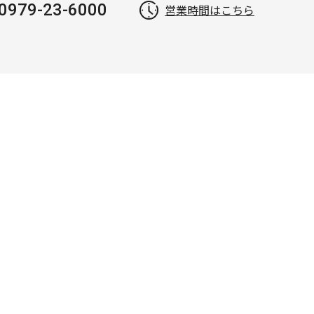
0979-23-6000
営業時間はこちら