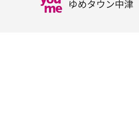
ゆめタウン中津