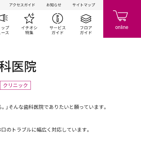
アクセスガイド
お知らせ
サイトマップ
ペーン
ップ一覧
ショップニュース
イチオシ特集
サービスガイド
フロアガイド
科医院
クリニック
る。」そんな歯科医院でありたいと願っています。
お口のトラブルに幅広く対応しています。