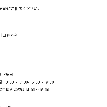
気軽にご相談ください。
歯科口腔外科
月・祝日
10：00～13：00/15：00～19：30
後の診療は14：00～18：00