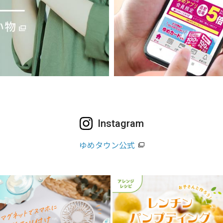
Instagram
ゆめタウン公式