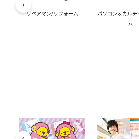
リペアマン/リフォーム
パソコン＆カルチ
ム