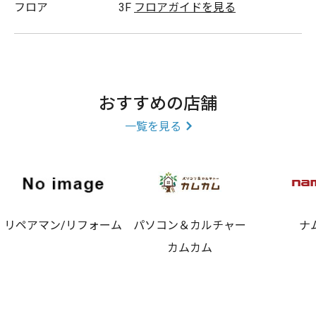
フロア
3F
フロアガイドを見る
おすすめの店舗
一覧を見る
リペアマン/リフォーム
パソコン＆カルチャー
ナ
カムカム