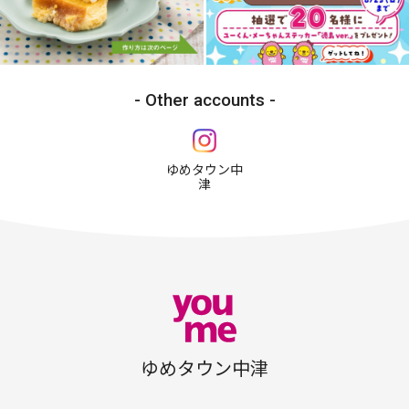
Other accounts
ゆめタウン中
津
ゆめタウン中津