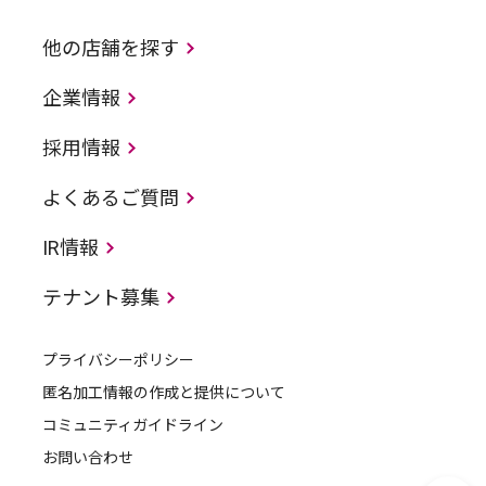
他の店舗を探す
企業情報
採用情報
よくあるご質問
IR情報
テナント募集
プライバシーポリシー
匿名加工情報の作成と提供について
コミュニティガイドライン
お問い合わせ