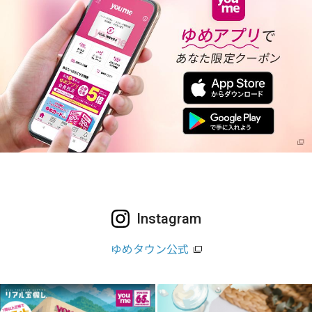
Instagram
ゆめタウン公式