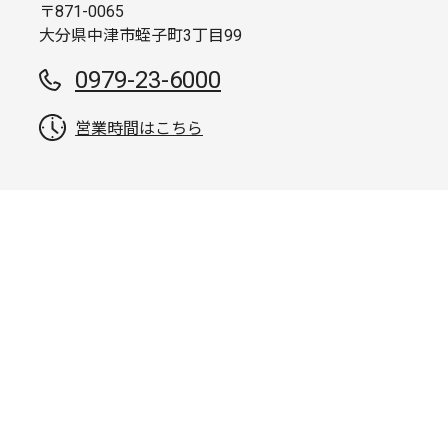
〒871-0065
大分県中津市蛭子町3丁目99
0979-23-6000
営業時間はこちら