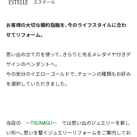
エステール
お客様の大切な婚約指輪を、今のライフスタイルに合わ
せてリフォーム。
思い出の立て爪を使って、きらりと光るメレダイヤ付きデ
ザインのペンダントへ。
今の気分のイエローゴールドで、チェーンの種類もお好み
を選択していただきました。
当店の
～TSUNAGU～
では思い出のジュエリーを新し
い形へ、思いを繋ぐジュエリーリフォームをご案内してお