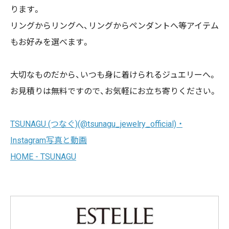
ります。
リングからリングへ、リングからペンダントへ等アイテム
もお好みを選べます。
大切なものだから、いつも身に着けられるジュエリーへ。
お見積りは無料ですので、お気軽にお立ち寄りください。
TSUNAGU (つなぐ)(@tsunagu_jewelry_official) ・
Instagram写真と動画
HOME - TSUNAGU