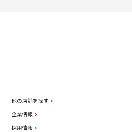
他の店舗を探す
企業情報
採用情報