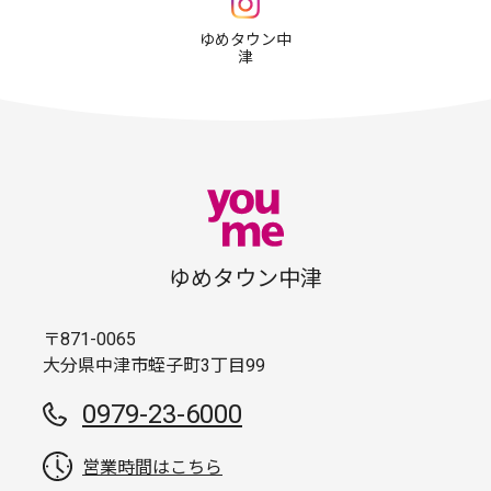
ゆめタウン中
津
ゆめタウン中津
〒871-0065
大分県中津市蛭子町3丁目99
0979-23-6000
営業時間はこちら