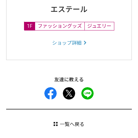
エステール
1F
ファッショングッズ
ジュエリー
ショップ詳細
友達に教える
facebook
X
LINE
一覧へ戻る