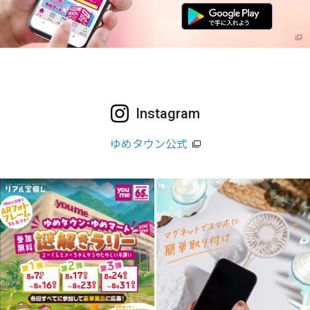
Instagram
ゆめタウン公式