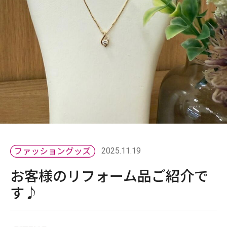
2025.11.19
お客様のリフォーム品ご紹介で
す♪