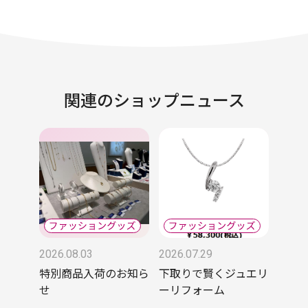
関連のショップニュース
2026.08.03
2026.07.29
特別商品入荷のお知ら
下取りで賢くジュエリ
せ
ーリフォーム