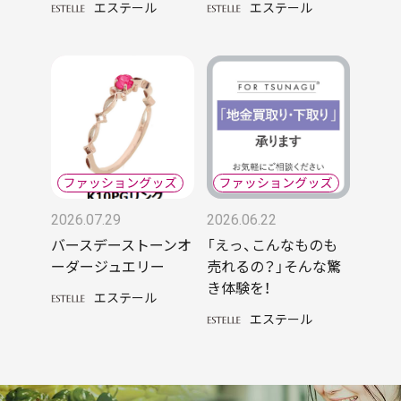
エステール
エステール
2026.07.29
2026.06.22
バースデーストーンオ
「えっ、こんなものも
ーダージュエリー
売れるの？」そんな驚
き体験を！
エステール
エステール