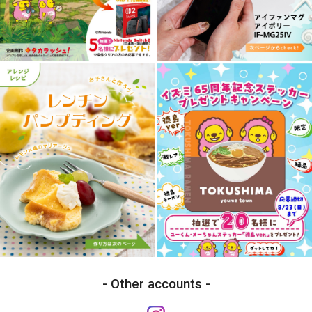
Other accounts