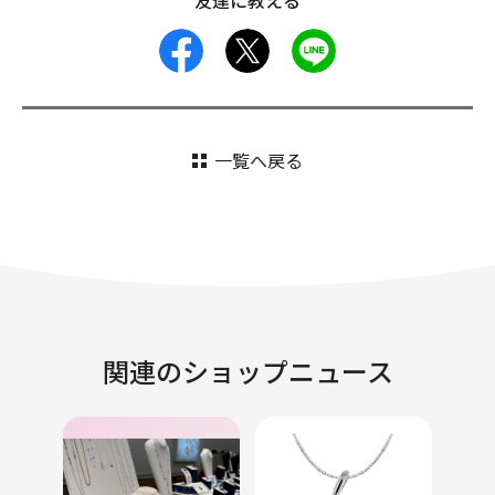
友達に教える
facebook
X
LINE
一覧へ戻る
関連のショップニュース