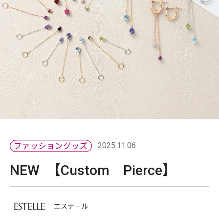
2025.11.06
NEW 【Custom Pierce】
エステール