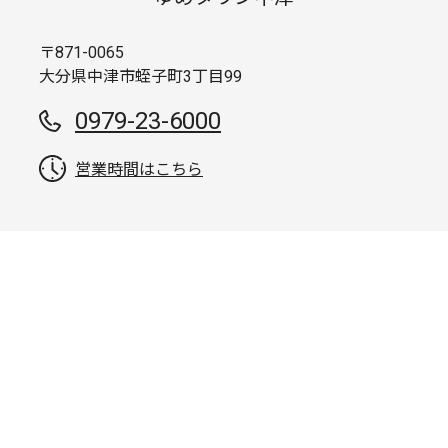
〒871-0065
大分県中津市蛭子町3丁目99
0979-23-6000
営業時間はこちら