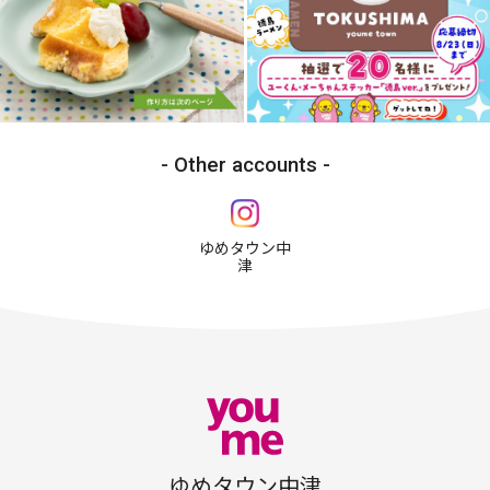
Other accounts
ゆめタウン中
津
ゆめタウン中津