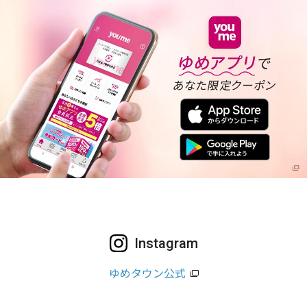
Instagram
ゆめタウン公式