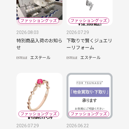
2026.08.03
2026.07.29
特別商品入荷のお知ら
下取りで賢くジュエリ
せ
ーリフォーム
エステール
エステール
2026.07.29
2026.06.22