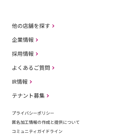
他の店舗を探す
企業情報
採用情報
よくあるご質問
IR情報
テナント募集
プライバシーポリシー
匿名加工情報の作成と提供について
コミュニティガイドライン