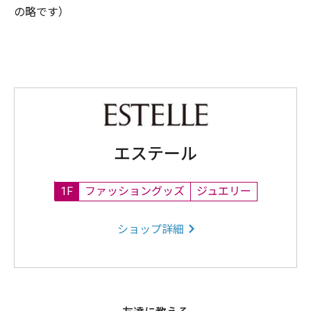
の略です）
エステール
1F
ファッショングッズ
ジュエリー
ショップ詳細