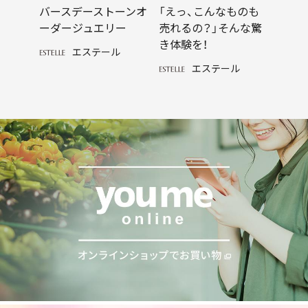
バースデーストーンオ
「えっ、こんなものも
ーダージュエリー
売れるの？」そんな驚
き体験を！
エステール
エステール