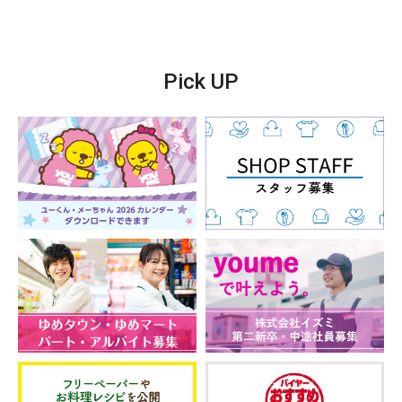
Pick UP