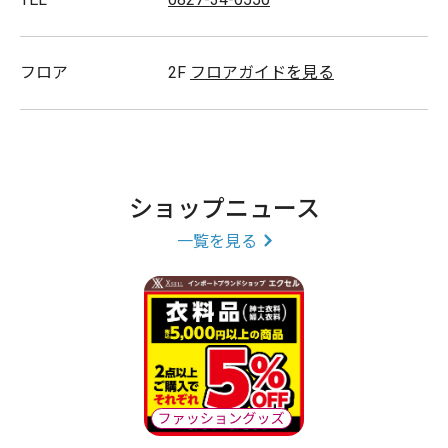
ルイヴィトン･グッチ･プラダ･コーチ･ブルガリ･ダンヒ
ル･ディーゼル･ラルフローレン
フロア
2F
フロアガイドを見る
ショップニュース
一覧を見る