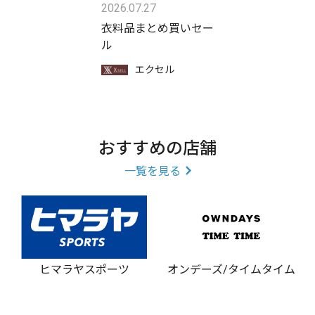
2026.07.27
衣料品まとめ買いセー
ル
エクセル
おすすめの店舗
一覧を見る
ヒマラヤスポーツ
オンデーズ/タイムタイム