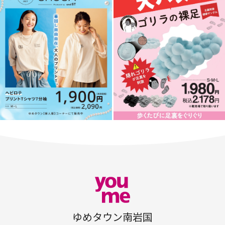
ゆめタウン南岩国