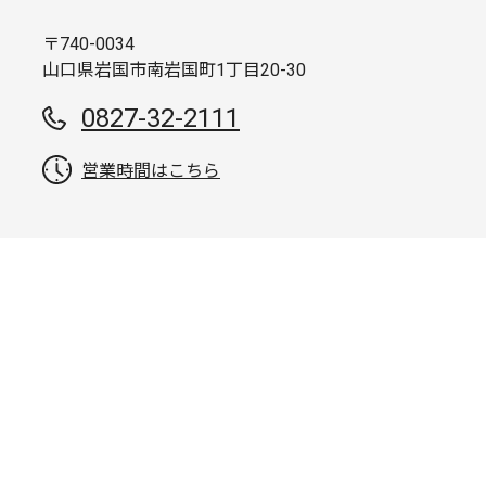
〒740-0034
山口県岩国市南岩国町1丁目20-30
0827-32-2111
営業時間はこちら