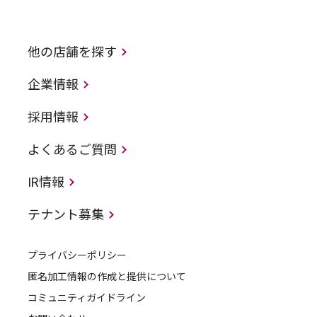
他の店舗を探す
企業情報
採用情報
よくあるご質問
IR情報
テナント募集
プライバシーポリシー
匿名加工情報の作成と提供について
コミュニティガイドライン