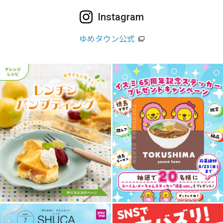
Instagram
ゆめタウン公式