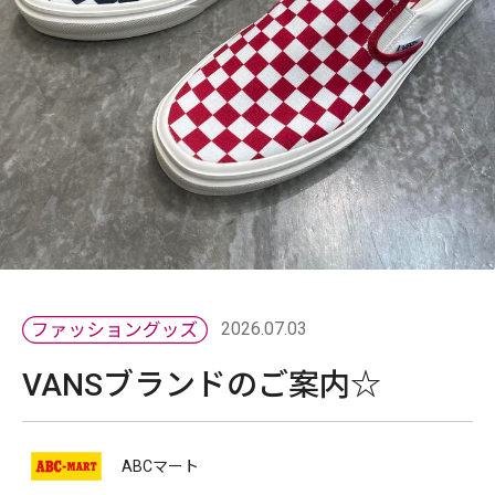
2026.07.03
VANSブランドのご案内☆
ABCマート