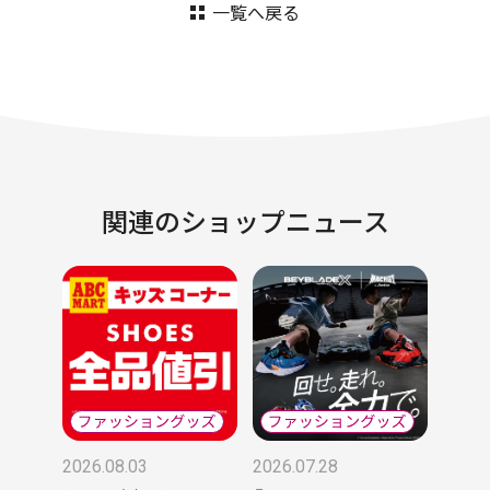
一覧へ戻る
関連のショップニュース
2026.08.03
2026.07.28