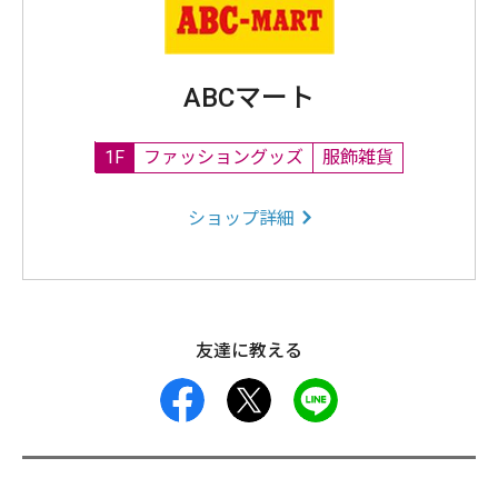
ABCマート
1F
ファッショングッズ
服飾雑貨
ショップ詳細
友達に教える
facebook
X
LINE