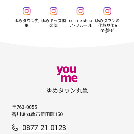
ゆめタウン丸
ゆめキッズ俱
cosme shop
ゆめタウンの
亀
楽部
ア・フルール
化粧品“be
m@ke”
ゆめタウン丸亀
〒763-0055
香川県丸亀市新田町150
0877-21-0123