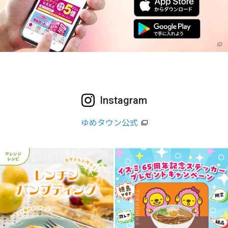
Instagram
ゆめタウン公式