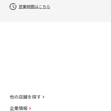
営業時間はこちら
他の店舗を探す
企業情報