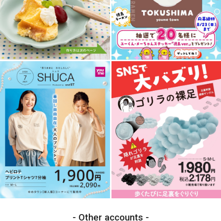
Other accounts