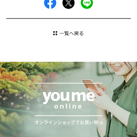
facebook
X
LINE
一覧へ戻る