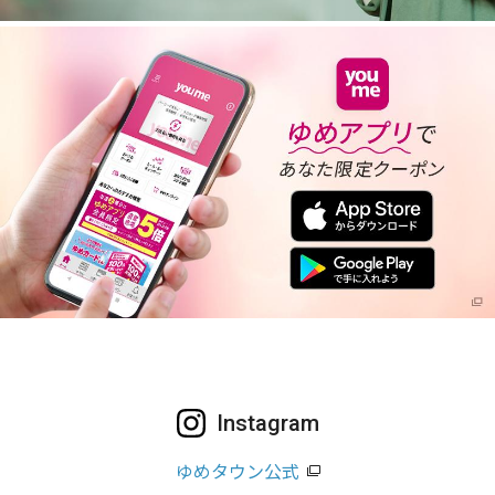
Instagram
ゆめタウン公式