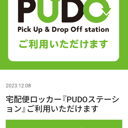
2023.12.08
宅配便ロッカー『PUDOステーシ
ョン』ご利用いただけます