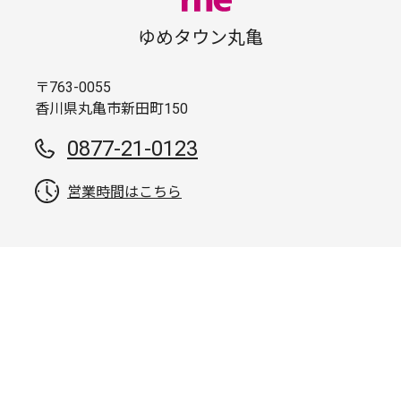
ゆめタウン丸亀
〒763-0055
香川県丸亀市新田町150
0877-21-0123
営業時間はこちら