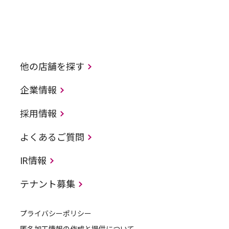
他の店舗を探す
企業情報
採用情報
よくあるご質問
IR情報
テナント募集
プライバシーポリシー
匿名加工情報の作成と提供について