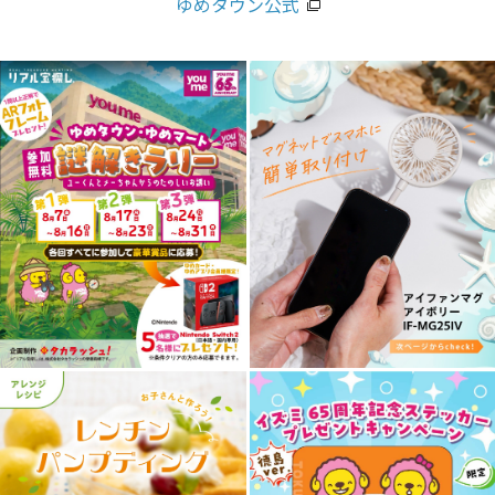
ゆめタウン公式