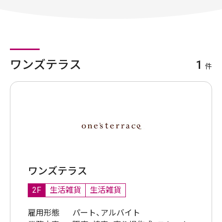
ワンズテラス
1
件
ワンズテラス
2F
生活雑貨
生活雑貨
雇用形態
パート、アルバイト