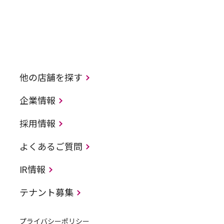
他の店舗を探す
企業情報
採用情報
よくあるご質問
IR情報
テナント募集
プライバシーポリシー