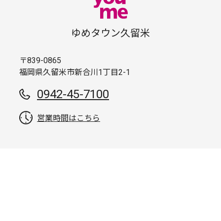
ゆめタウン久留米
〒839-0865
福岡県久留米市新合川1丁目2-1
0942-45-7100
営業時間はこちら