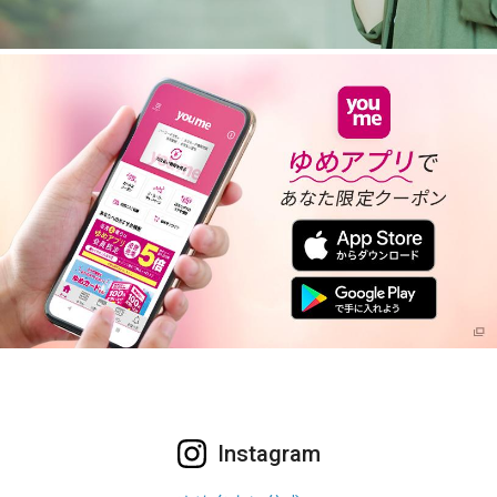
Instagram