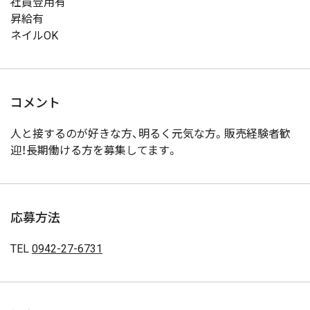
社員登用有
昇給有
ネイルOK
コメント
人と接するのが好きな方、明るく元気な方。販売経験者歓
迎！長期働ける方を募集してます。
応募方法
TEL
0942-27-6731