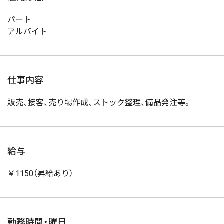
パート
アルバイト
仕事内容
販売、接客、売り場作成、ストック整理、備品発注等。
給与
￥1150（昇給あり）
勤務時間・曜日