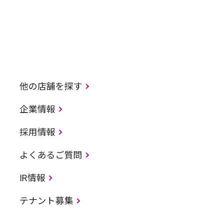
他の店舗を探す
企業情報
採用情報
よくあるご質問
IR情報
テナント募集