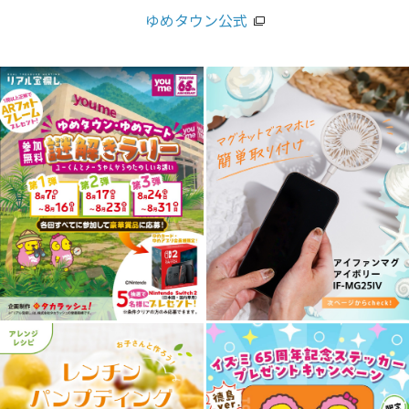
ゆめタウン公式