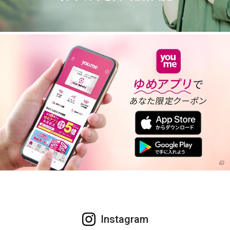
Instagram