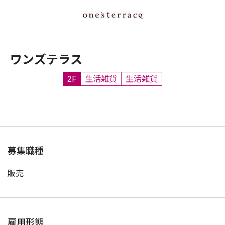
ワンズテラス
2F
生活雑貨
生活雑貨
募集職種
販売
雇用形態