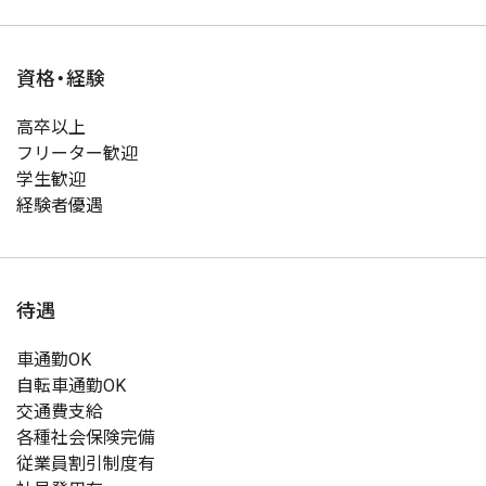
資格・経験
高卒以上
フリーター歓迎
学生歓迎
経験者優遇
待遇
車通勤OK
自転車通勤OK
交通費支給
各種社会保険完備
従業員割引制度有