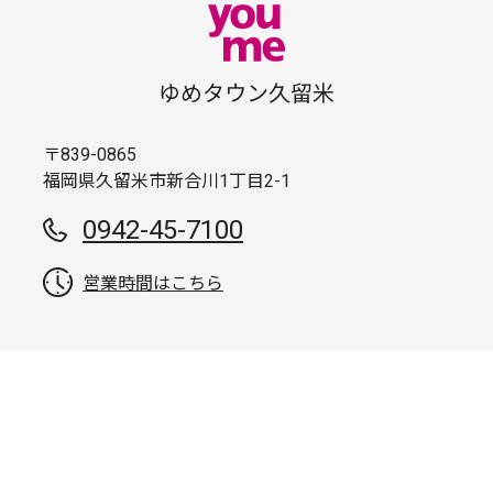
ゆめタウン久留米
〒839-0865
福岡県久留米市新合川1丁目2-1
0942-45-7100
営業時間はこちら