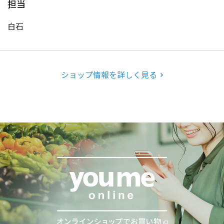
担当
白石
ショップ情報を詳しく見る