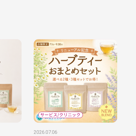
2026.07.06