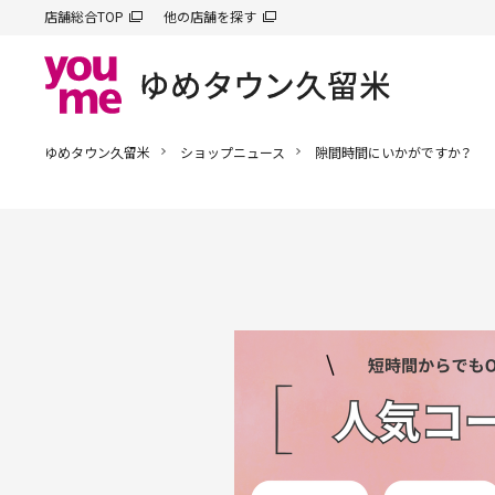
店舗総合TOP
他の店舗を探す
ゆめタウン久留米
ショップニュース
隙間時間にいかがですか？