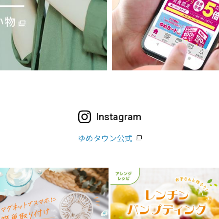
Instagram
ゆめタウン公式