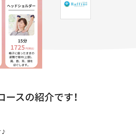
コースの紹介です！
す♪