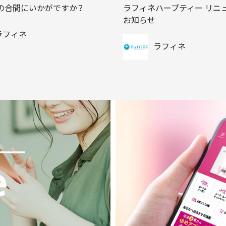
の合間にいかがですか？
ラフィネハーブティー リニ
お知らせ
ラフィネ
ラフィネ