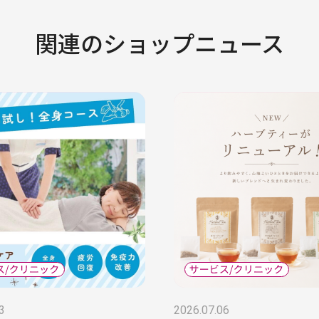
関連のショップニュース
3
2026.07.06