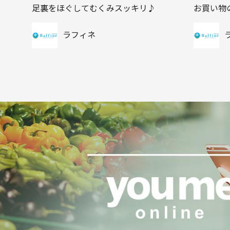
足裏をほぐしてむくみスッキリ♪
お買い物
ラフィネ