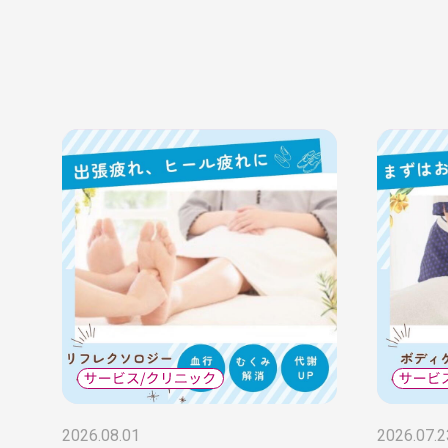
2026.08.01
2026.07.2