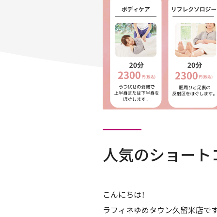
人気のショート
こんにちは！
ラフィネゆめタウン久留米店で