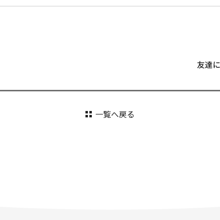
友達
一覧へ戻る