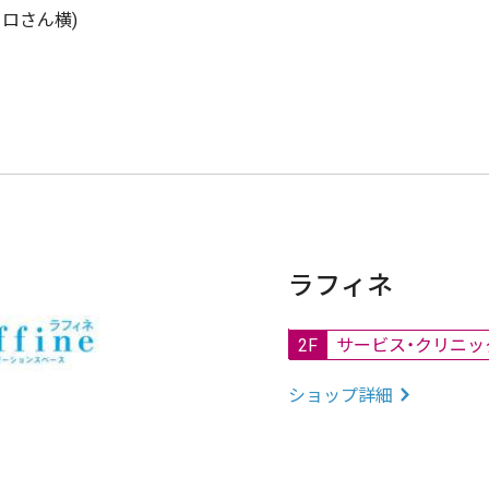
クロさん横)
ラフィネ
2F
サービス・クリニッ
ショップ詳細