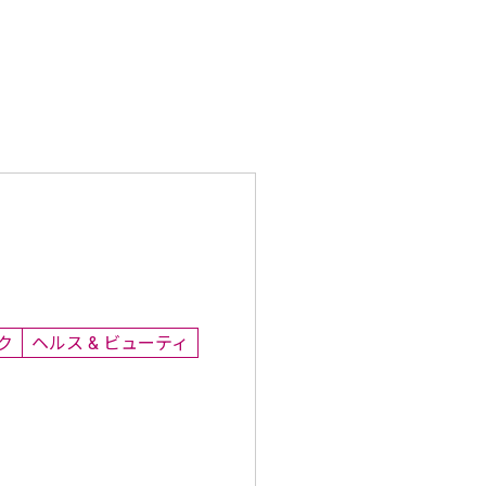
ク
ヘルス & ビューティ