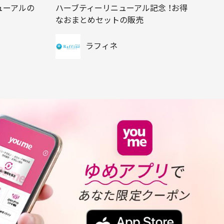
ューアルの
ハーブティーリニューアル記念 ！お得
なおまとめセットの販売
ラフィネ