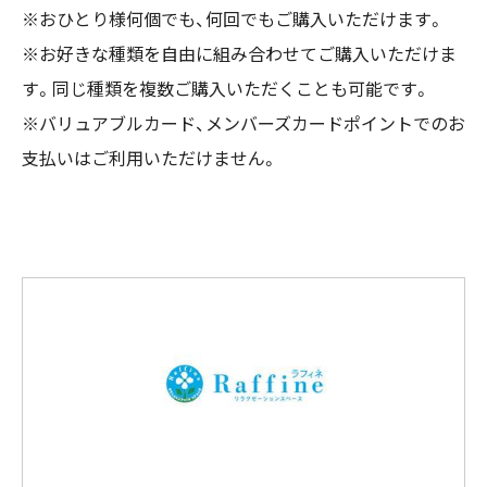
※おひとり様何個でも、何回でもご購入いただけます。
※お好きな種類を自由に組み合わせてご購入いただけま
す。同じ種類を複数ご購入いただくことも可能です。
※バリュアブルカード、メンバーズカードポイントでのお
支払いはご利用いただけません。