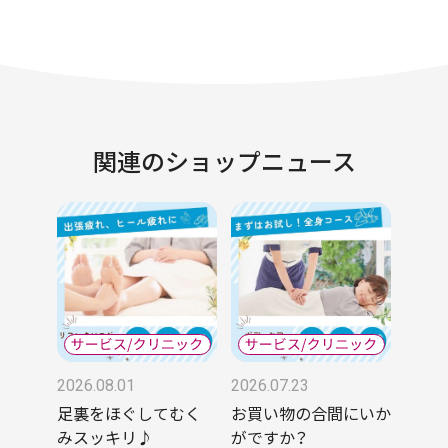
関連のショップニュース
2026.08.01
2026.07.23
足裏をほぐしてむく
お買い物の合間にいか
みスッキリ♪
がですか？