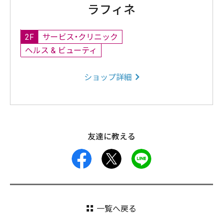
ラフィネ
2F
サービス・クリニック
ヘルス & ビューティ
ショップ詳細
友達に教える
facebook
X
LINE
一覧へ戻る