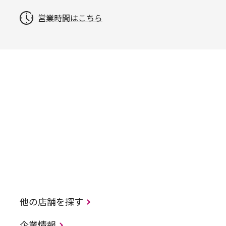
営業時間はこちら
他の店舗を探す
企業情報