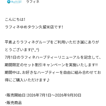
ラフィネ
こんにちは！
ラフィネゆめタウン久留米店です！
平素よりラフィネグループをご利用いただき誠にありが
とうございます(^_^)
7月1日のラフィネハーブティーリニューアルを記念して、
期間限定のセット割引キャンペーンを実施いたします!!
期間中は、お好きなハーブティーを自由に組み合わせてお
得にご購入いただけます♪
・販売開始日：2026年7月1日～2026年9月30日
・販売商品