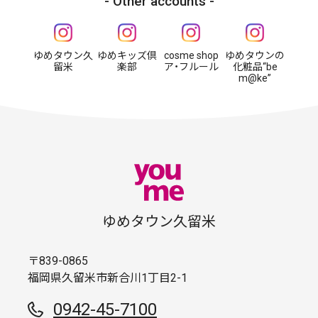
Other accounts
ゆめタウン久
ゆめキッズ倶
cosme shop
ゆめタウンの
留米
楽部
ア・フルール
化粧品“be
m@ke”
ゆめタウン久留米
〒839-0865
福岡県久留米市新合川1丁目2-1
0942-45-7100