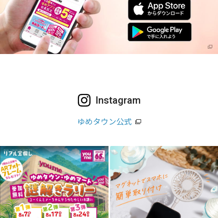
Instagram
ゆめタウン公式