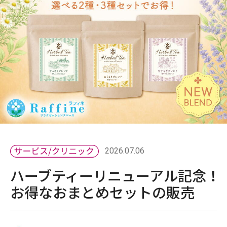
2026.07.06
ハーブティーリニューアル記念 ！
お得なおまとめセットの販売