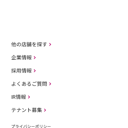
他の店舗を探す
企業情報
採用情報
よくあるご質問
IR情報
テナント募集
プライバシーポリシー