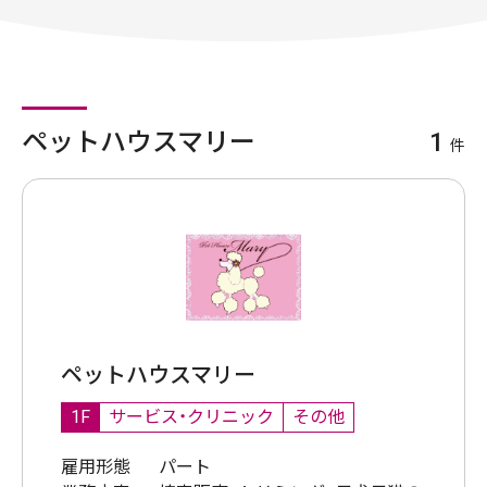
ペットハウスマリー
1
件
ペットハウスマリー
1F
サービス・クリニック
その他
雇用形態
パート