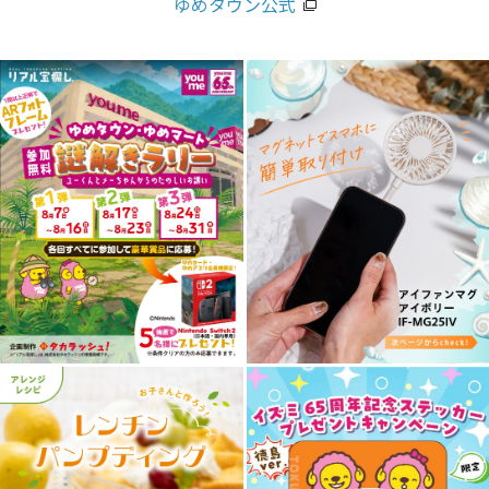
ゆめタウン公式