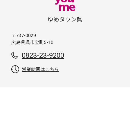
ゆめタウン呉
〒737-0029
広島県呉市宝町5-10
0823-23-9200
営業時間はこちら