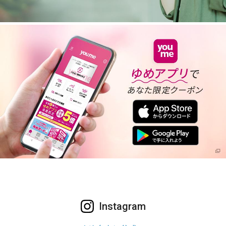
Instagram