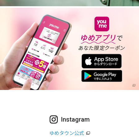
Instagram
ゆめタウン公式