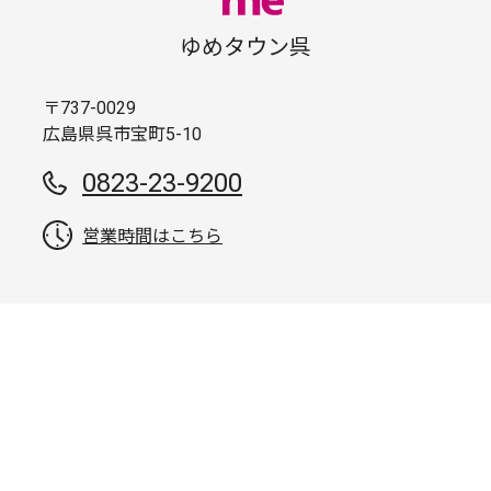
ゆめタウン呉
〒737-0029
広島県呉市宝町5-10
0823-23-9200
営業時間はこちら