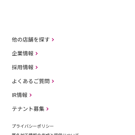
他の店舗を探す
企業情報
採用情報
よくあるご質問
IR情報
テナント募集
プライバシーポリシー