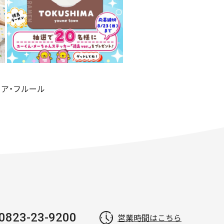
op ア・フルール
0823-23-9200
営業時間はこちら