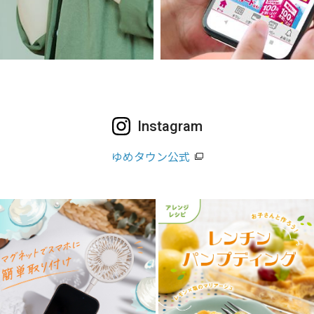
Instagram
ゆめタウン公式