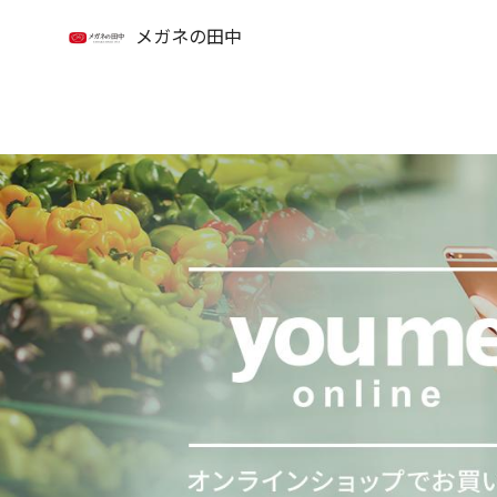
メガネの田中