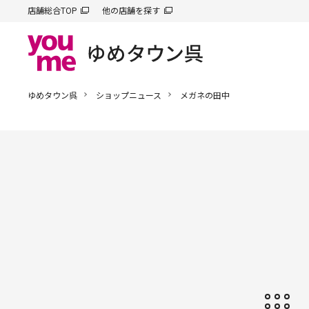
店舗総合TOP
他の店舗を探す
ゆめタウン呉
ショップニュース
メガネの田中