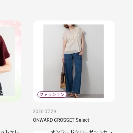
2026.07.29
ONWARD CROSSET Select
ットセレ
オンワードクローゼットセレ