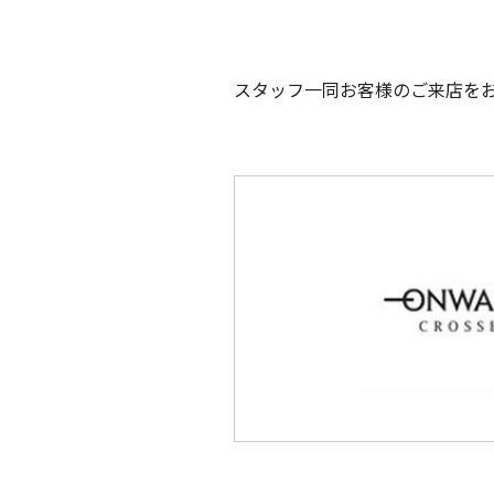
スタッフ一同お客様のご来店を