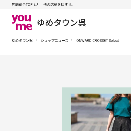
店舗総合TOP
他の店舗を探す
ゆめタウン呉
ショップニュース
ONWARD CROSSET Select