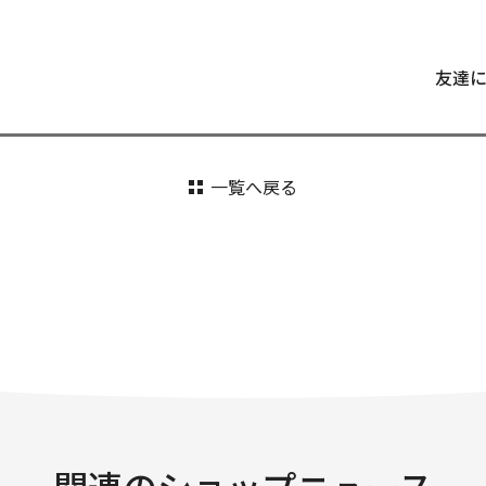
友達
一覧へ戻る