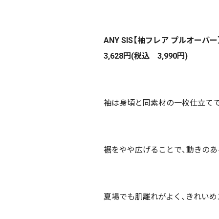
ANY SIS【袖フレア プルオーバー
3,628円(税込 3,990円)
袖は身頃と同素材の一枚仕立てで
裾をやや広げることで、動きのあ
夏場でも肌離れがよく、きれいめ