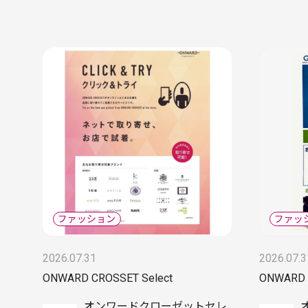
2026.07.31
2026.07.3
ONWARD CROSSET Select
ONWARD 
オンワードクローゼットセレ