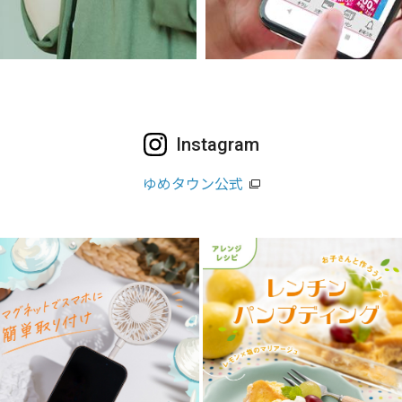
Instagram
ゆめタウン公式