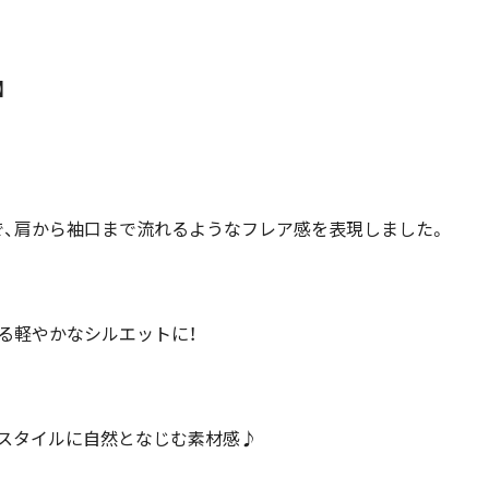
】
、肩から袖口まで流れるようなフレア感を表現しました。
る軽やかなシルエットに！
スタイルに自然となじむ素材感♪