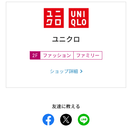
ユニクロ
2F
ファッション
ファミリー
ショップ詳細
友達に教える
facebook
X
LINE