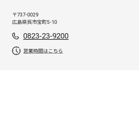
〒737-0029
広島県呉市宝町5-10
0823-23-9200
営業時間はこちら