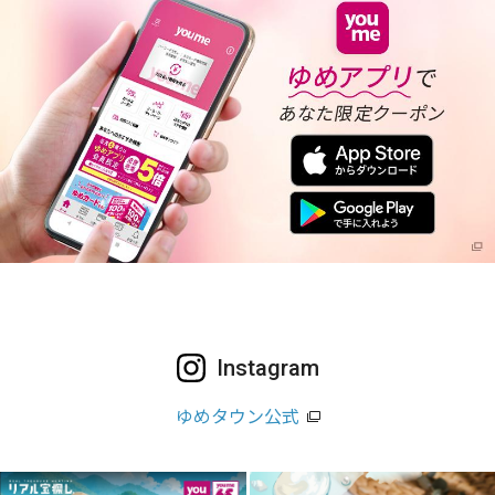
Instagram
ゆめタウン公式