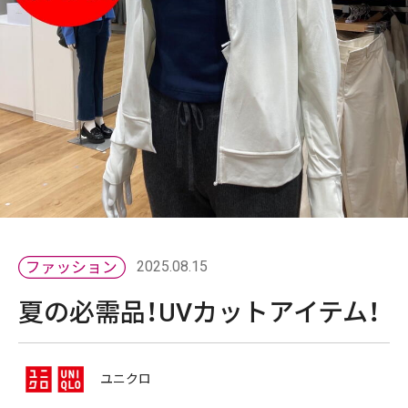
2025.08.15
夏の必需品！UVカットアイテム！
ユニクロ