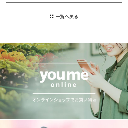
一覧へ戻る