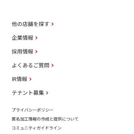
他の店舗を探す
企業情報
採用情報
よくあるご質問
IR情報
テナント募集
プライバシーポリシー
匿名加工情報の作成と提供について
コミュニティガイドライン