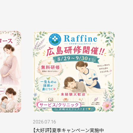
2026.07.16
【大好評】夏季キャンペーン実施中