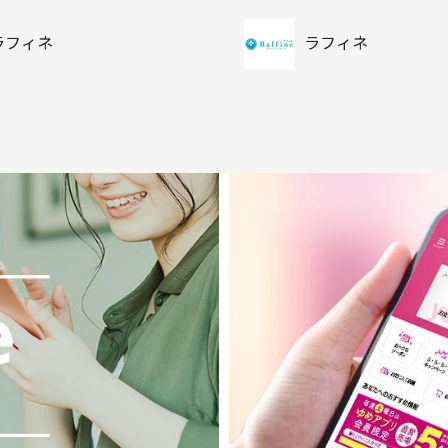
ラフィネ
ラフィネ