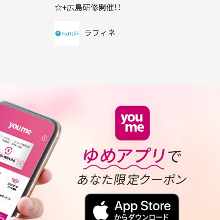
☆+広島研修開催！！
ラフィネ