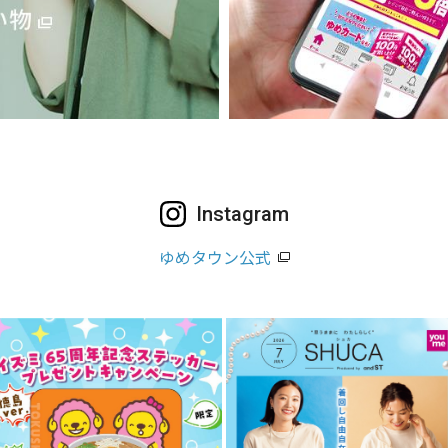
Instagram
ゆめタウン公式