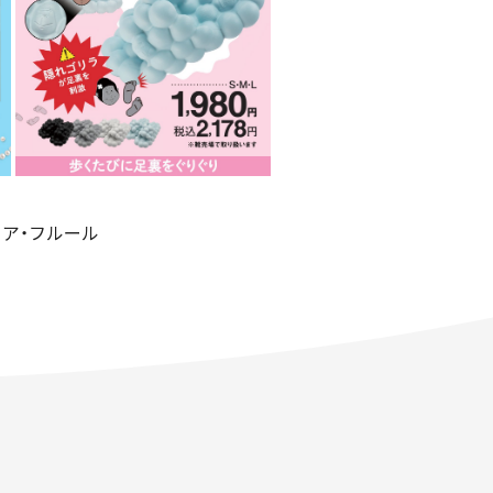
op ア・フルール