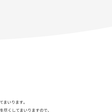
てまいります。
を尽くしてまいりますので、