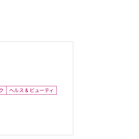
ク
ヘルス & ビューティ