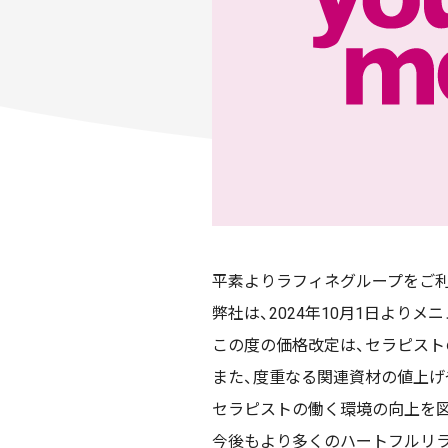
平素よりラフィネグループをご
弊社は、2024年10月1日より
この度の価格改定は、セラピスト
また、度重なる関連資材の値上げ
セラピストの働く環境の向上を図
今後もより多くのハートフルリラ