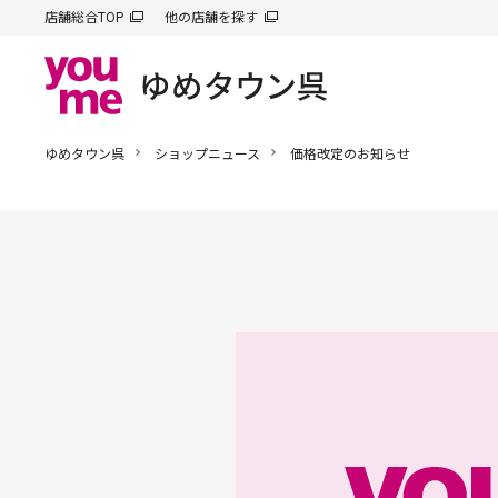
店舗総合TOP
他の店舗を探す
ゆめタウン呉
ショップニュース
価格改定のお知らせ