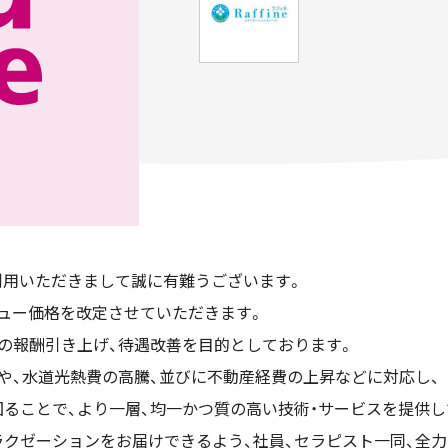
利用いただきまして誠に有難うございます。
メニュー価格を改定させていただきます。
の報酬引き上げ、待遇改善を目的としております。
や、水道光熱費の高騰、並びに不動産経費の上昇などに対応し、
ることで、より一層、均一かつ質の高い技術・サービスを提供し
クゼーションをお届けできるよう、社員、セラピスト一同、全力