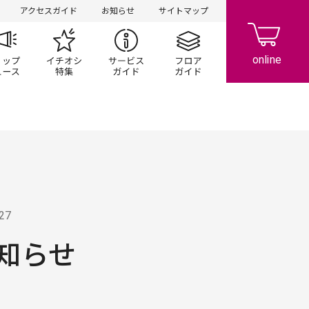
アクセスガイド
お知らせ
サイトマップ
ペーン
ップ一覧
ショップニュース
イチオシ特集
サービスガイド
フロアガイド
.27
知らせ