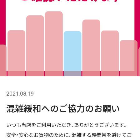
2021.08.19
混雑緩和へのご協力のお願い
いつも当店をご利用いただき、ありがとうございます。
安全・安心なお買物のために、混雑する時間帯を避けてご