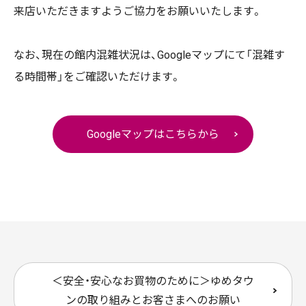
来店いただきますようご協力をお願いいたします。
なお、現在の館内混雑状況は、Googleマップにて「混雑す
る時間帯」をご確認いただけます。
Googleマップはこちらから
＜安全・安心なお買物のために＞ゆめタウ
ンの取り組みとお客さまへのお願い