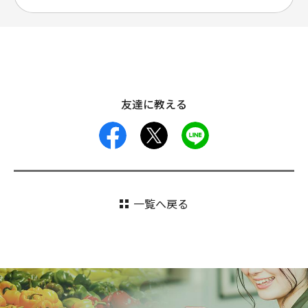
友達に教える
facebook
X
LINE
一覧へ戻る