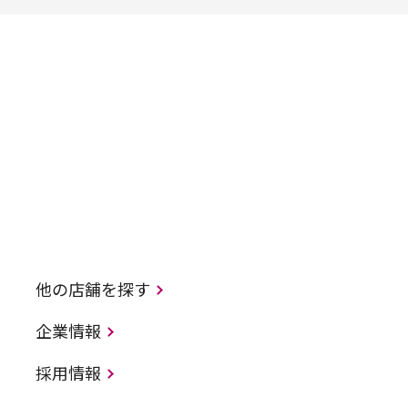
他の店舗を探す
企業情報
採用情報