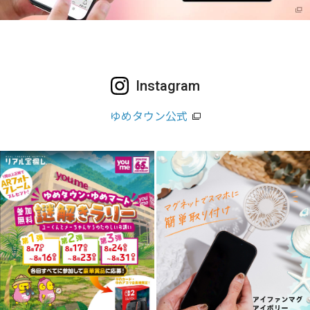
Instagram
ゆめタウン公式