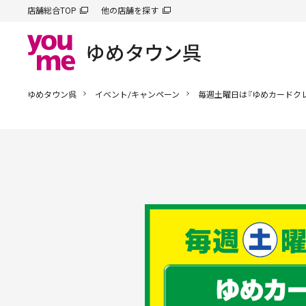
店舗総合TOP
他の店舗を探す
ゆめタウン呉
イベント/キャンペーン
毎週土曜日は『ゆめカードク