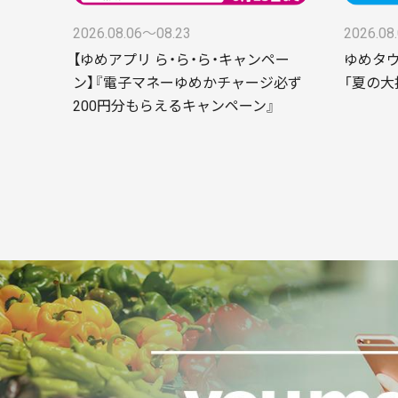
2026.08.06〜08.23
2026.08
【ゆめアプリ ら・ら・ら・キャンペー
ゆめタウ
ン】『電子マネーゆめかチャージ必ず
「夏の大
200円分もらえるキャンペーン』