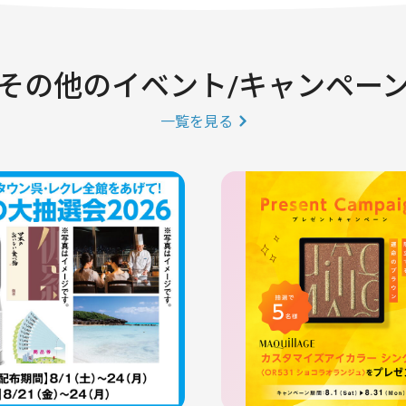
その他のイベント/キャンペー
一覧を見る