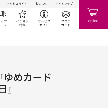
アクセスガイド
お知らせ
サイトマップ
ペーン
ップ一覧
ショップニュース
イチオシ特集
サービスガイド
フロアガイド
『ゆめカード
日』