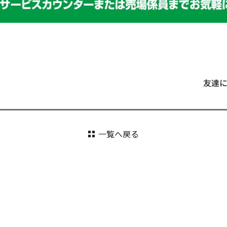
友達
一覧へ戻る