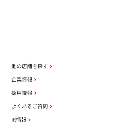
他の店舗を探す
企業情報
採用情報
よくあるご質問
IR情報