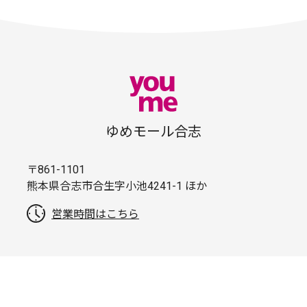
ゆめモール合志
〒861-1101
熊本県合志市合生字小池4241-1 ほか
営業時間はこちら