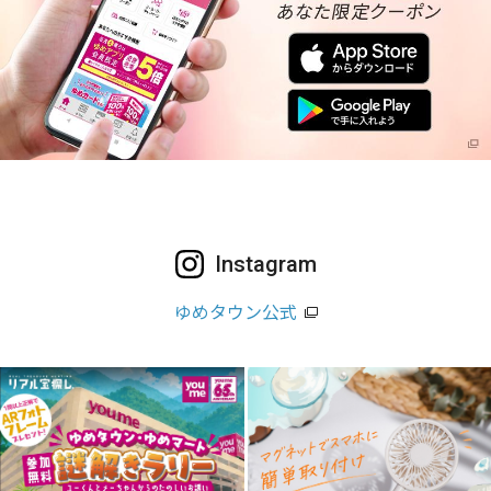
Instagram
ゆめタウン公式