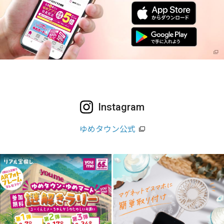
Instagram
ゆめタウン公式