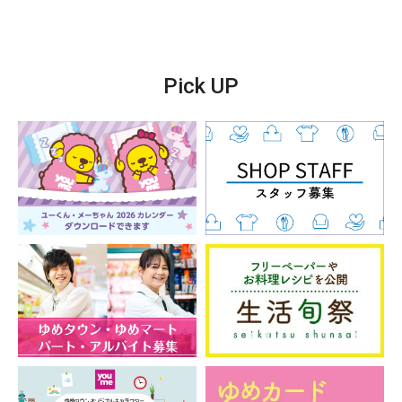
Pick UP