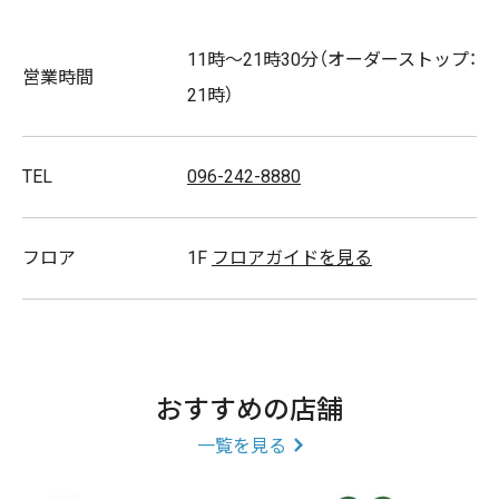
11時～21時30分（オーダーストップ：
営業時間
21時）
TEL
096-242-8880
フロア
1F
フロアガイドを見る
おすすめの店舗
一覧を見る