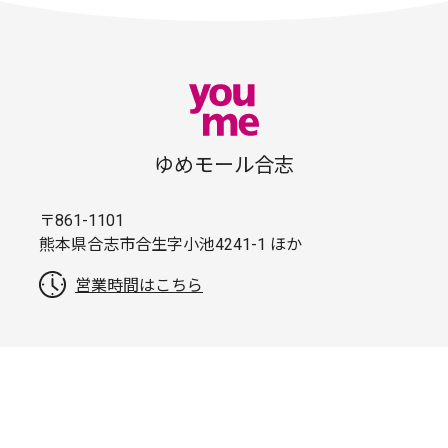
ゆめモール合志
〒861-1101
熊本県合志市合生字小池4241-1 ほか
営業時間はこちら