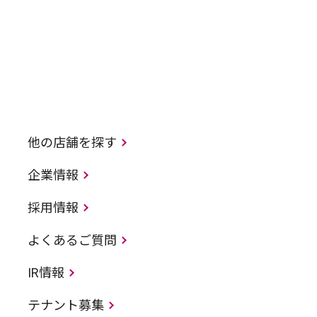
他の店舗を探す
企業情報
採用情報
よくあるご質問
IR情報
テナント募集