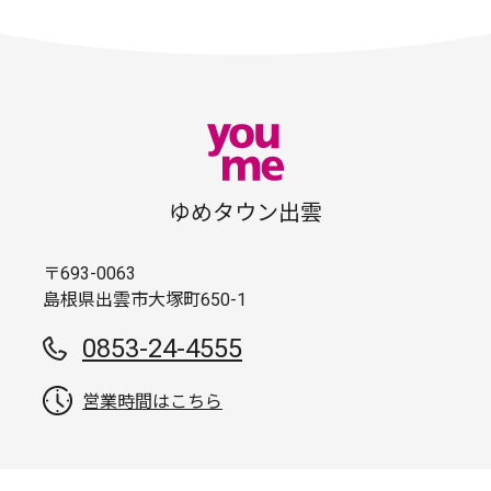
ゆめタウン出雲
〒693-0063
島根県出雲市大塚町650-1
0853-24-4555
営業時間はこちら