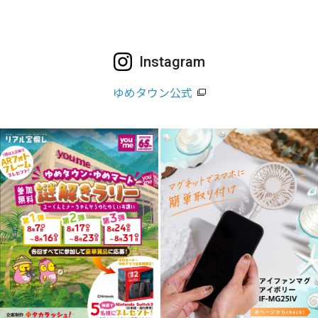
Instagram
ゆめタウン公式