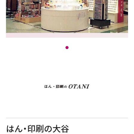
はん・印刷の大谷