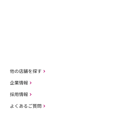
他の店舗を探す
企業情報
採用情報
よくあるご質問