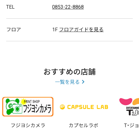
TEL
0853-22-8868
フロア
1F
フロアガイドを見る
おすすめの店舗
一覧を見る
フジヨシカメラ
カプセルラボ
T・ジ