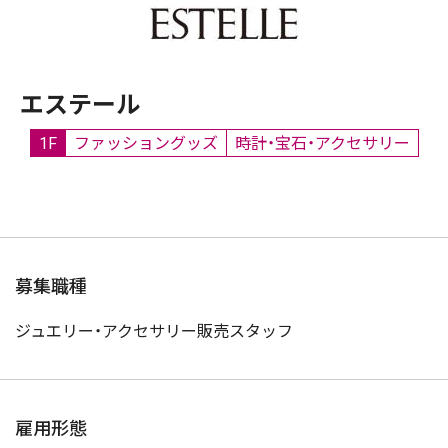
エステール
1F
ファッショングッズ
時計・宝石・アクセサリー
募集職種
ジュエリー・アクセサリー販売スタッフ
雇用形態