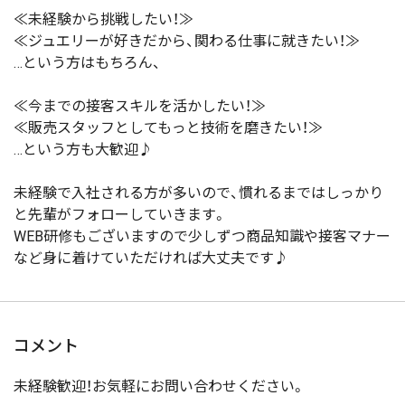
≪未経験から挑戦したい！≫
≪ジュエリーが好きだから、関わる仕事に就きたい！≫
…という方はもちろん、
≪今までの接客スキルを活かしたい！≫
≪販売スタッフとしてもっと技術を磨きたい！≫
…という方も大歓迎♪
未経験で入社される方が多いので、慣れるまではしっかり
と先輩がフォローしていきます。
WEB研修もございますので少しずつ商品知識や接客マナー
など身に着けていただければ大丈夫です♪
コメント
未経験歓迎！お気軽にお問い合わせください。