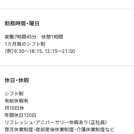
勤務時間・曜日
実働7時間45分 休憩1時間
1カ月毎のシフト制
（例）9：30～18：15、12：15～21：00
休日・休暇
シフト制
有給休暇有
月10日休
年間休日120日
リフレッシュ・アニバーサリー休暇あり（正社員）
育児休業制度・産前産後休業制度・介護休業制度など