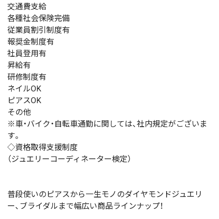
交通費支給
各種社会保険完備
従業員割引制度有
報奨金制度有
社員登用有
昇給有
研修制度有
ネイルOK
ピアスOK
その他
※車・バイク・自転車通勤に関しては、社内規定がございま
す。
◇資格取得支援制度
（ジュエリーコーディネーター検定）
普段使いのピアスから一生モノのダイヤモンドジュエリ
ー、ブライダルまで幅広い商品ラインナップ！