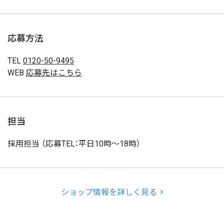
応募方法
TEL
0120-50-9495
WEB
応募先はこちら
担当
採用担当 （応募TEL：平日10時～18時）
ショップ情報を詳しく見る