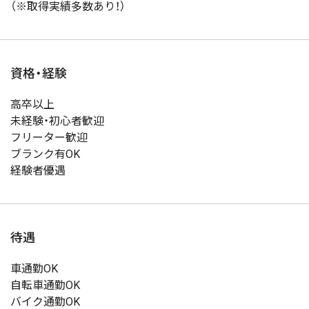
（※取得実績多数あり！）
資格・経験
高卒以上
未経験・初心者歓迎
フリーター歓迎
ブランク有OK
経験者優遇
待遇
車通勤OK
自転車通勤OK
バイク通勤OK