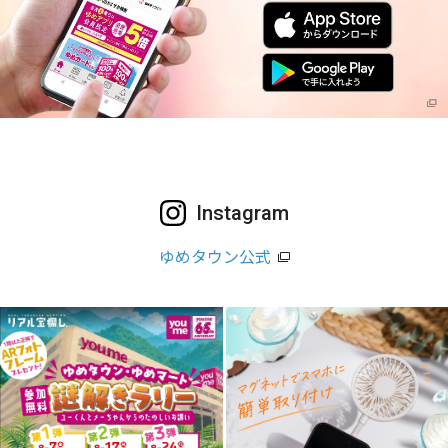
Instagram
ゆめタウン公式