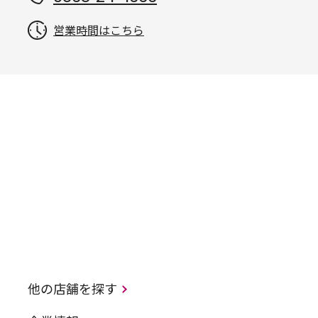
営業時間はこちら
他の店舗を探す