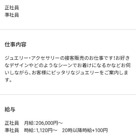
正社員
準社員
仕事内容
ジュエリー・アクセサリーの接客販売のお仕事です！お好き
なデザインやどのようなシーンでお着けになるかなどお伺
いしながら、お客様にピッタリなジュエリーをご案内しま
す。
給与
正社員 月給：206,000円～
準社員 時給：1,120円～ 20時以降時給+100円