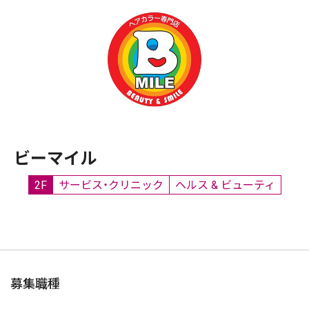
ビーマイル
2F
サービス・クリニック
ヘルス & ビューティ
募集職種