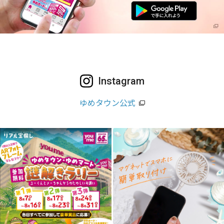
Instagram
ゆめタウン公式