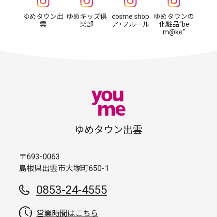
ゆめタウン出
ゆめキッズ倶
cosme shop
ゆめタウンの
雲
楽部
ア・フルール
化粧品“be
m@ke”
ゆめタウン出雲
〒693-0063
島根県出雲市大塚町650-1
0853-24-4555
営業時間はこちら