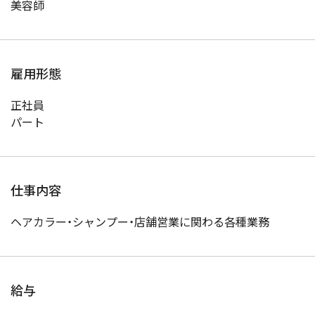
美容師
雇用形態
正社員
パート
仕事内容
ヘアカラー・シャンプー・店舗営業に関わる各種業務
給与