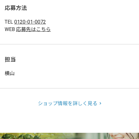
応募方法
TEL
0120-01-0072
WEB
応募先はこちら
担当
横山
ショップ情報を詳しく見る