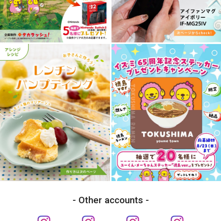
Other accounts