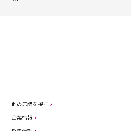
他の店舗を探す
企業情報