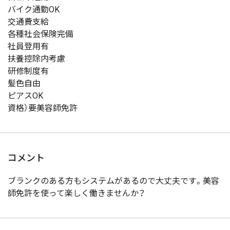
バイク通勤OK
交通費支給
各種社会保険完備
社員登用有
扶養控除内考慮
研修制度有
髪色自由
ピアスOK
資格）要美容師免許
コメント
ブランクのある方もシステムがあるので大丈夫です。美容
師免許を使って楽しく働きませんか？