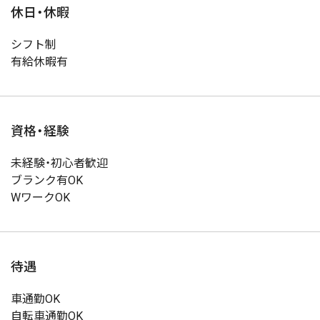
休日・休暇
シフト制
有給休暇有
資格・経験
未経験・初心者歓迎
ブランク有OK
WワークOK
待遇
車通勤OK
自転車通勤OK