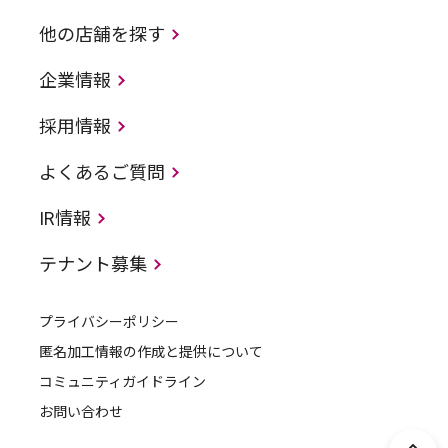
他の店舗を探す
企業情報
採用情報
よくあるご質問
IR情報
テナント募集
プライバシーポリシー
匿名加工情報の作成と提供について
コミュニティガイドライン
お問い合わせ