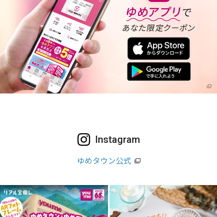
Instagram
ゆめタウン公式