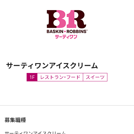
サーティワンアイスクリーム
1F
レストラン・フード
スイーツ
募集職種
サーティワンアイスクリーム