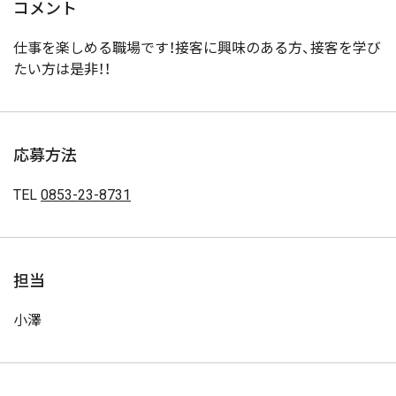
コメント
仕事を楽しめる職場です！接客に興味のある方、接客を学び
たい方は是非！！
応募方法
TEL
0853-23-8731
担当
小澤