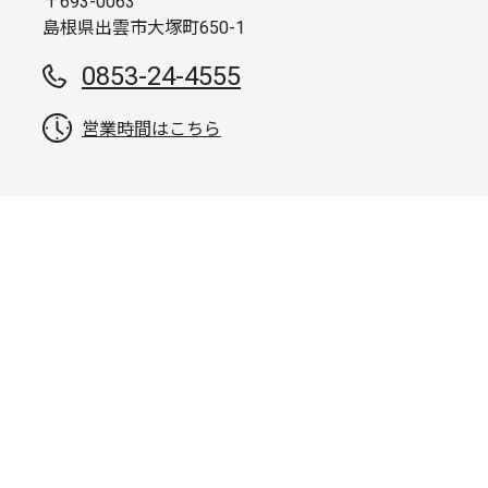
〒693-0063
島根県出雲市大塚町650-1
0853-24-4555
営業時間はこちら