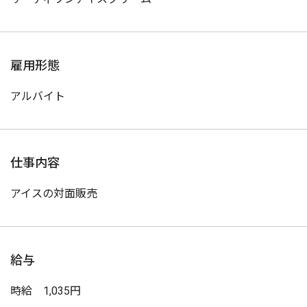
雇用形態
アルバイト
仕事内容
アイスの対面販売
給与
時給 1,035円