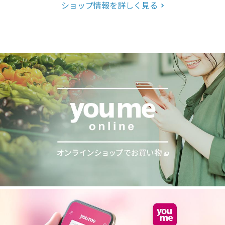
ショップ情報を詳しく見る