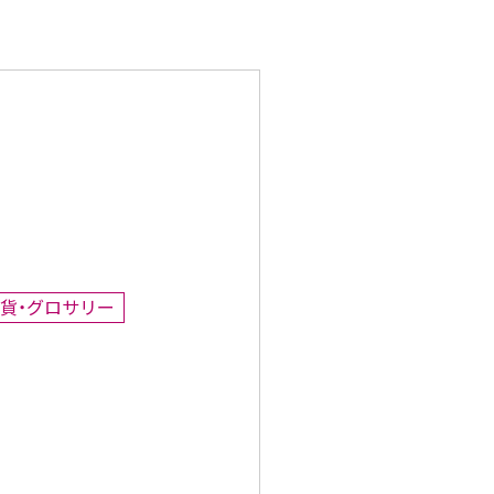
雑貨・グロサリー