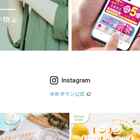
Instagram
ゆめタウン公式