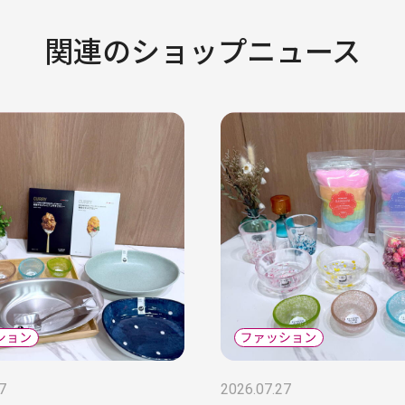
関連のショップニュース
7
2026.07.27