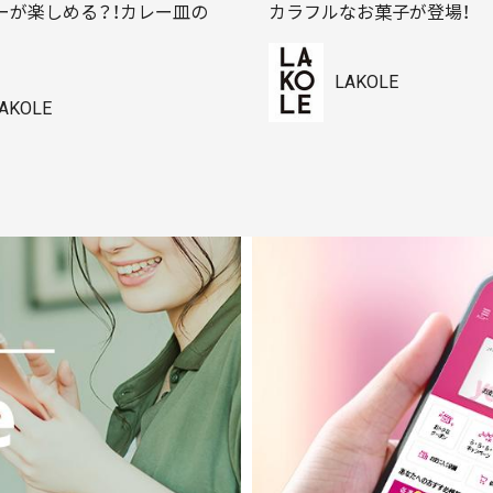
ーが楽しめる？！カレー皿の
カラフルなお菓子が登場！
LAKOLE
AKOLE