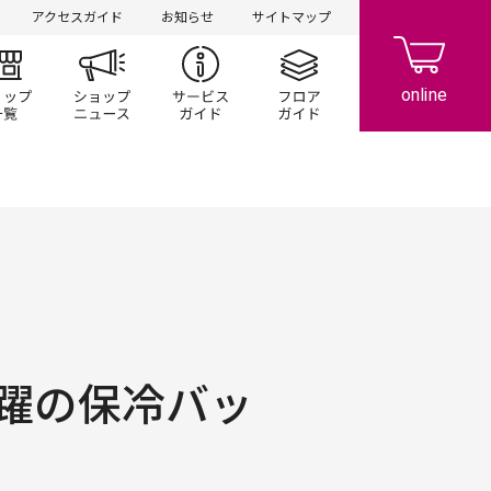
アクセスガイド
お知らせ
サイトマップ
ント/キャンペーン
ショップ一覧
ショップニュース
サービスガイド
フロアガイド
躍の保冷バッ