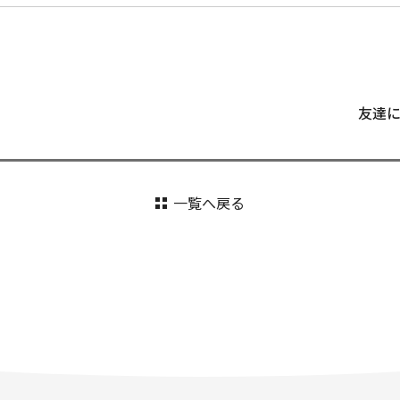
友達
一覧へ戻る