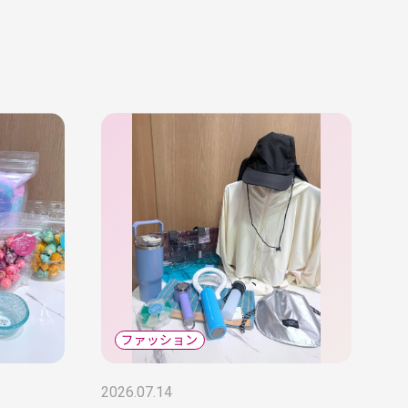
2026.07.14