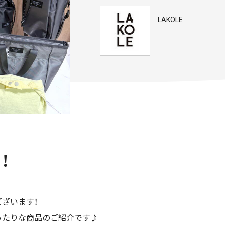
LAKOLE
！
ざいます！
にぴったりな商品のご紹介です♪