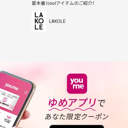
夏本番！coolアイテムのご紹介！
LAKOLE