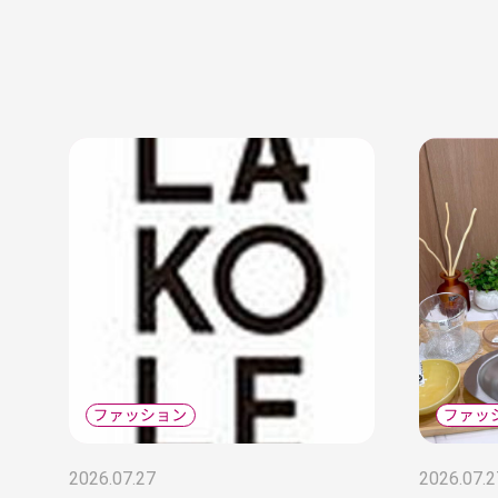
2026.07.27
2026.07.2