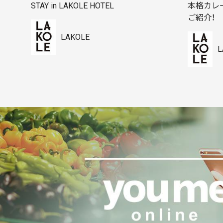
STAY in LAKOLE HOTEL
本格カレ
ご紹介！
LAKOLE
L