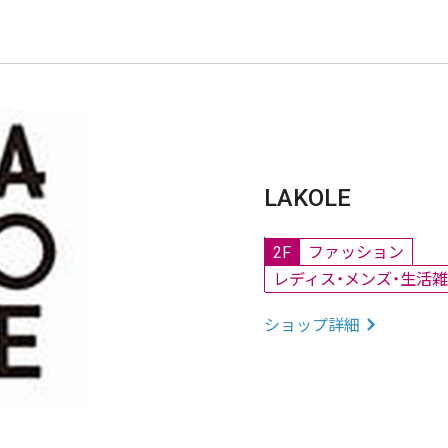
LAKOLE
2F
ファッション
レディス・メンズ・生活
ショップ詳細