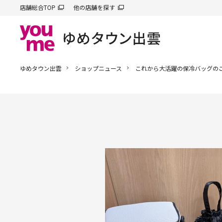
店舗総合TOP
他の店舗を探す
ゆめタウン出雲
ショップニュース
これから大活躍の保冷バッグのご