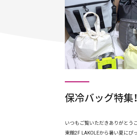
保冷バッグ特集！
いつもご覧いただきありがとうご
東館2F LAKOLEから暑い夏