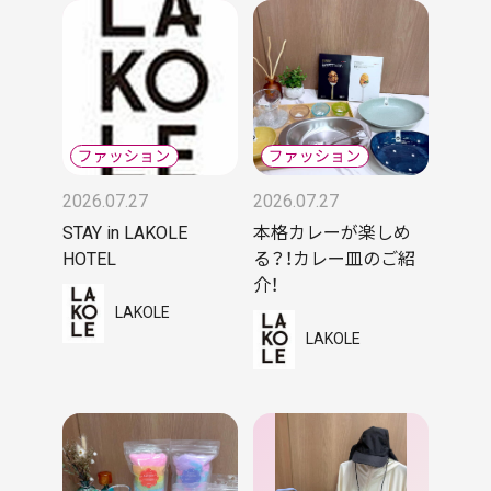
2026.07.27
2026.07.27
STAY in LAKOLE
本格カレーが楽しめ
HOTEL
る？！カレー皿のご紹
介！
LAKOLE
LAKOLE