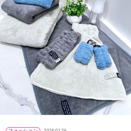
2026.01.26