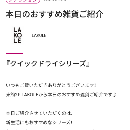
本日のおすすめ雑貨ご紹介
LAKOLE
『クイックドライシリーズ』
いつもご覧いただきありがとうございます！
東館2F LAKOLEから本日のおすすめ雑貨ご紹介です♪
本日ご紹介させていただくのは、
新生活にもおすすめなシリーズ！