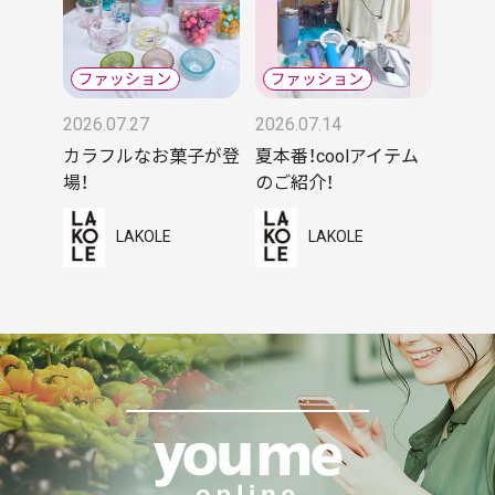
2026.07.27
2026.07.14
カラフルなお菓子が登
夏本番！coolアイテム
場！
のご紹介！
LAKOLE
LAKOLE