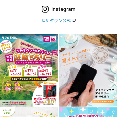
Instagram
ゆめタウン公式