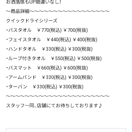
お洒落感もUP間違いなし！
〜商品詳細〜〜〜〜〜〜〜〜〜〜〜〜〜〜〜〜〜
クイックドライシリーズ
・バスタオル ￥770(税込) ￥700(税抜)
・フェイスタオル ￥440(税込) ￥400(税抜)
・ハンドタオル ￥330(税込) ￥300(税抜)
・ループ付きタオル ￥550(税込) ￥500(税抜)
・バスマット ￥660(税込) ￥600(税抜)
・アームバンド ￥330(税込) ￥300(税抜)
・ターバン ￥330(税込) ￥300(税抜)
〜〜〜〜〜〜〜〜〜〜〜〜〜〜〜〜〜〜〜〜〜〜
スタッフ一同、店舗にてお待ちしております♪