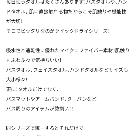
毎日使うタオルはたくさんあります！バスタオルや、ハン
ドタオル。肌に直接触れる物だからこそ肌触りや機能性
が大切！
そこでピッタリなのがクイックドライシリーズ！
吸水性と速乾性に優れたマイクロファイバー素材！肌触り
もふわふわで気持ちいい！
バスタオル、フェイスタオル、ハンドタオルなどサイズも
大小様々！
更に！タオルだけでなく、
バスマットやアームバンド、ターバンなど
バス周りのアイテムが勢揃い！！
同シリーズで統一するとそれだけで