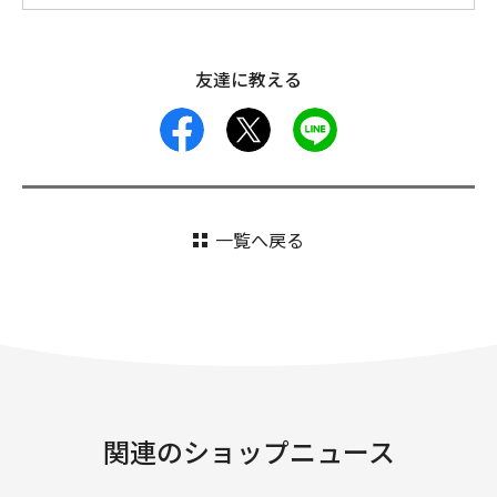
友達に教える
facebook
X
LINE
一覧へ戻る
関連のショップニュース