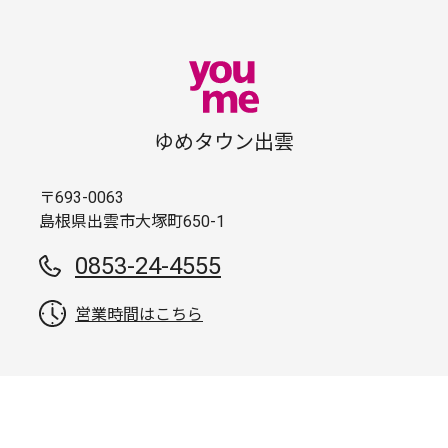
ゆめタウン出雲
〒693-0063
島根県出雲市大塚町650-1
0853-24-4555
営業時間はこちら