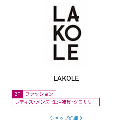
LAKOLE
2F
ファッション
レディス・メンズ・生活雑貨・グロサリー
ショップ詳細