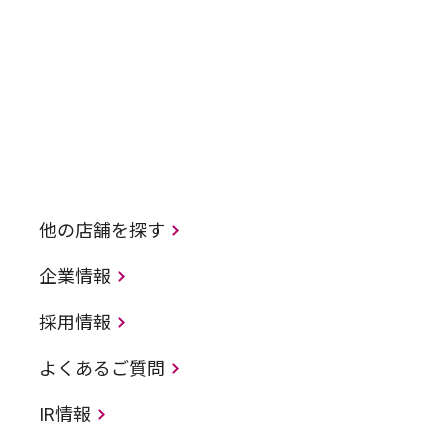
他の店舗を探す
企業情報
採用情報
よくあるご質問
IR情報