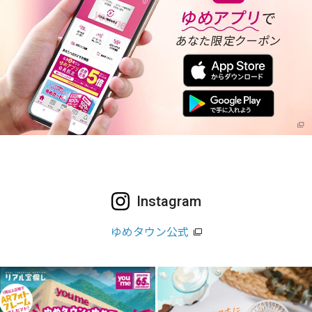
Instagram
ゆめタウン公式