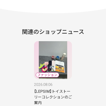
関連のショップニュース
2026.08.06
【LEPSIM】トイストー
リーコレクションのご
案内