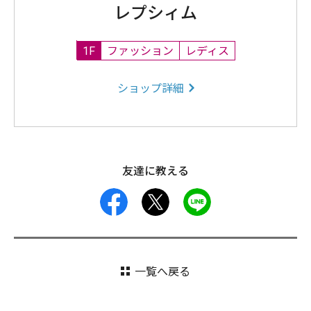
レプシィム
1F
ファッション
レディス
ショップ詳細
友達に教える
facebook
X
LINE
一覧へ戻る