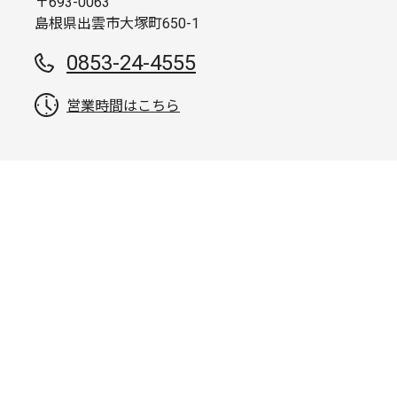
〒693-0063
島根県出雲市大塚町650-1
0853-24-4555
営業時間はこちら