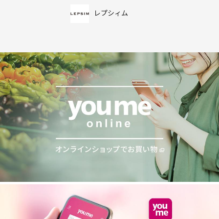
レプシィム