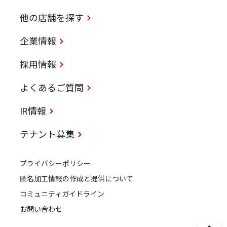
他の店舗を探す
企業情報
採用情報
よくあるご質問
IR情報
テナント募集
プライバシーポリシー
匿名加工情報の作成と提供について
コミュニティガイドライン
お問い合わせ