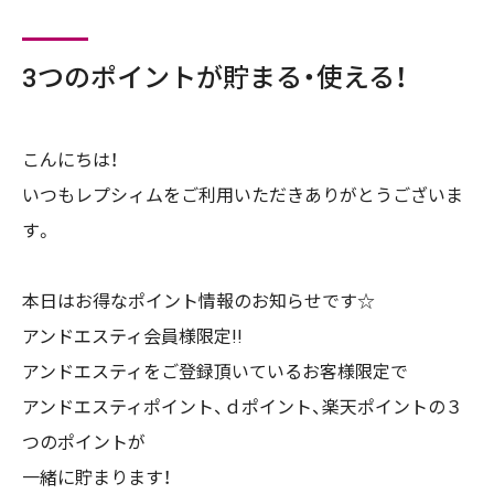
3つのポイントが貯まる・使える！
こんにちは！
いつもレプシィムをご利用いただきありがとうございま
す。
本日はお得なポイント情報のお知らせです☆
アンドエスティ会員様限定
!!
アンドエスティをご登録頂いているお客様限定で
アンドエスティポイント、ｄポイント、楽天ポイントの３
つのポイントが
一緒に貯まります！