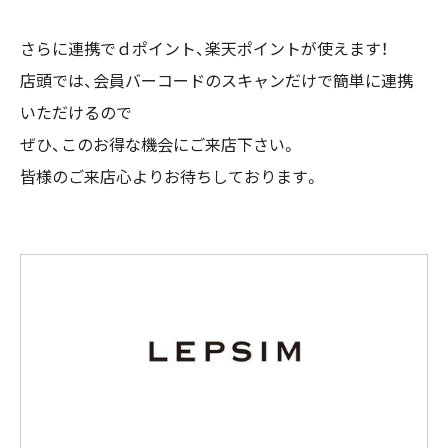
さらに連携でｄポイント、楽天ポイントが使えます！
店頭では、会員バーコードのスキャンだけで簡単に連携
いただけるので
ぜひ、このお得な機会にご来店下さい。
皆様のご来店心よりお待ちしております。