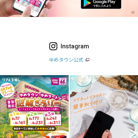
Instagram
ゆめタウン公式