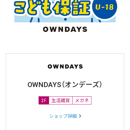
OWNDAYS（オンデーズ）
2F
生活雑貨
メガネ
ショップ詳細