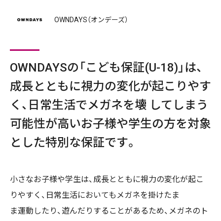
OWNDAYS（オンデーズ）
OWNDAYSの「こども保証(U-18)」は、
成長とともに視力の変化が起こりやす
く、日常生活でメガネを壊 してしまう
可能性が高いお子様や学生の方を対象
とした特別な保証です。
小さなお子様や学生は、成長とともに視力の変化が起こ
りやすく、日常生活においてもメガネを掛けたま
ま運動したり、遊んだりすることがあるため、メガネのト