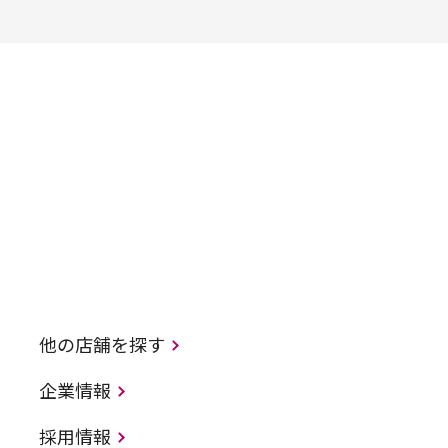
他の店舗を探す
企業情報
採用情報