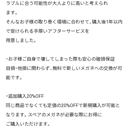
ラブルに合う可能性が大人よりに高いと考えられ
ます。
そんなお子様の取り巻く環境に合わせて、購入後1年以内
で受けられる手厚いアフターサービスを
用意しました。
・お子様ご自身で壊してしまった際も安心の破損保証
自損・他損に関わらず、無料で新しいメガネへの交換が可
能です。
・追加購入20%OFF
同じ商品でなくても定価の20%OFFで新規購入が可能と
なります。スペアのメガネが必要な際にお得に
ご購入いただけます。