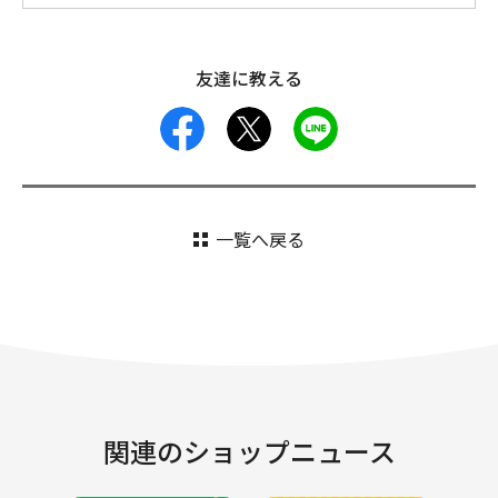
友達に教える
facebook
X
LINE
一覧へ戻る
関連のショップニュース