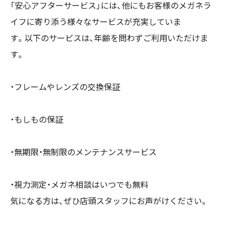
「安心アフターサービス」には、他にもお客様のメガネラ
イフに寄り添う様々なサービスが充実していま
す。以下のサービスは、年齢を問わずご利用いただけま
す。
・フレームやレンズの交換保証
・もしもの保証
・無期限・無制限のメンテナンスサービス
・視力測定・メガネ相談はいつでも無料
気になる方は、ぜひ店頭スタッフにお声がけください。