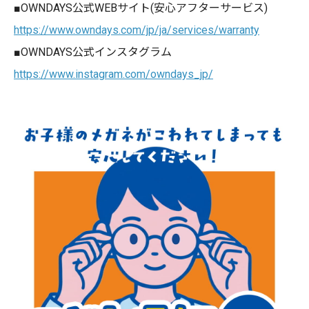
■OWNDAYS公式WEBサイト(安心アフターサービス)
https://www.owndays.com/jp/ja/services/warranty
■OWNDAYS公式インスタグラム
https://www.instagram.com/owndays_jp/