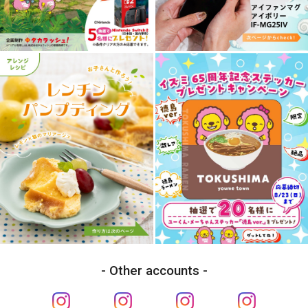
Other accounts