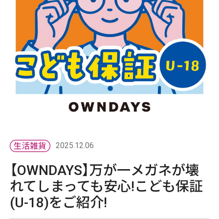
2025.12.06
【OWNDAYS】万が一メガネが壊
れてしまっても安心!こども保証
(U-18)をご紹介!