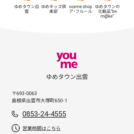
ゆめタウン出
ゆめキッズ倶
cosme shop
ゆめタウンの
雲
楽部
ア・フルール
化粧品“be
m@ke”
ゆめタウン出雲
〒693-0063
島根県出雲市大塚町650-1
0853-24-4555
営業時間はこちら