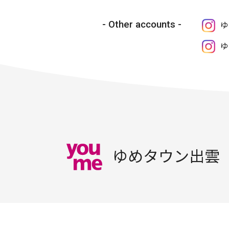
Other accounts
ゆ
ゆ
ゆめタウン出雲