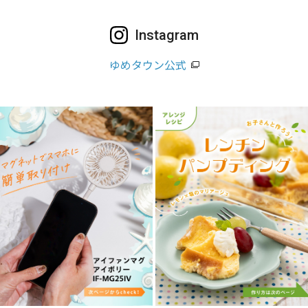
Instagram
ゆめタウン公式