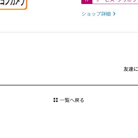
ショップ詳細
友達
一覧へ戻る