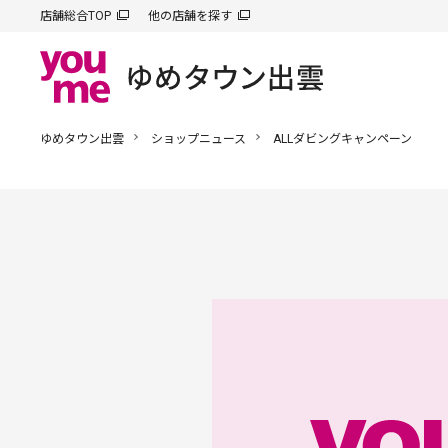
店舗総合TOP
他の店舗を探す
ゆめタウン出雲
ショップニュース
ALLダビングキャンペーン