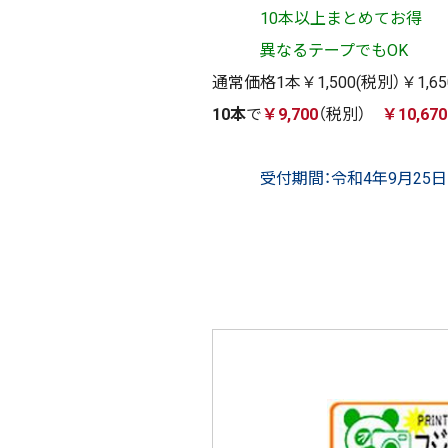
10本以上まとめてお得
異なるテープでもOK
通常価格1本￥1,500(税別）￥1,650（
10本
で
￥9,700
（税別）
￥10,670
受付期間：令和4年9月25日