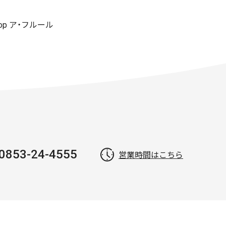
shop ア・フルール
0853-24-4555
営業時間はこちら