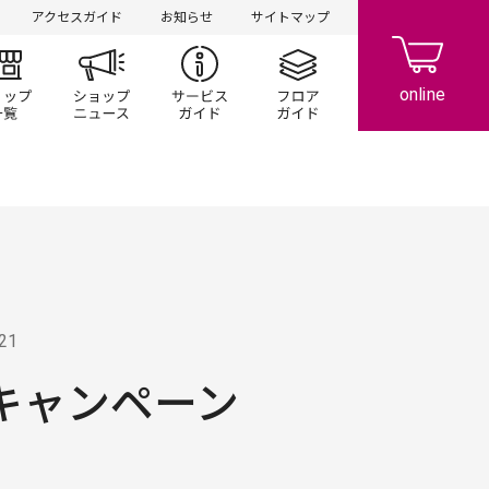
アクセスガイド
お知らせ
サイトマップ
ント/キャンペーン
ショップ一覧
ショップニュース
サービスガイド
フロアガイド
.21
グキャンペーン